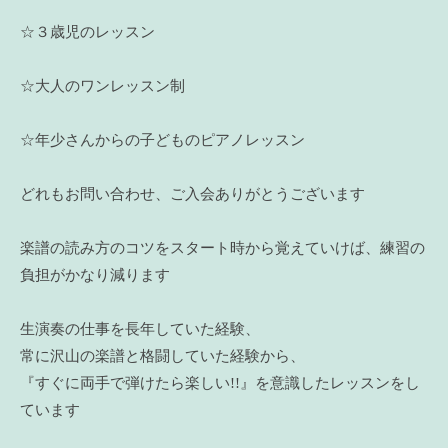
☆３歳児のレッスン
☆大人のワンレッスン制
☆年少さんからの子どものピアノレッスン
どれもお問い合わせ、ご入会ありがとうございます
楽譜の読み方のコツをスタート時から覚えていけば、練習の
負担がかなり減ります
生演奏の仕事を長年していた経験、
常に沢山の楽譜と格闘していた経験から、
『すぐに両手で弾けたら楽しい!!』を意識したレッスンをし
ています