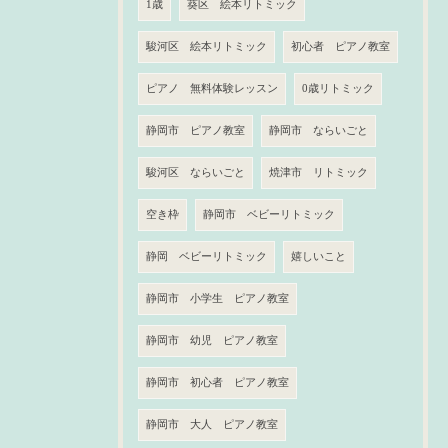
1歳
葵区 絵本リトミック
駿河区 絵本リトミック
初心者 ピアノ教室
ピアノ 無料体験レッスン
0歳リトミック
静岡市 ピアノ教室
静岡市 ならいごと
駿河区 ならいごと
焼津市 リトミック
空き枠
静岡市 ベビーリトミック
静岡 ベビーリトミック
嬉しいこと
静岡市 小学生 ピアノ教室
静岡市 幼児 ピアノ教室
静岡市 初心者 ピアノ教室
静岡市 大人 ピアノ教室