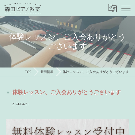
体験レッスン、ご入会ありがとう
ございます
TOP
新着情報
体験レッスン、ご入会ありがとうございます
体験レッスン、ご入会ありがとうございます
2024/04/21