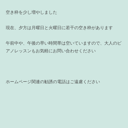
空き枠を少し増やしました
現在、夕方は月曜日と火曜日に若干の空き枠があります
午前中や、午後の早い時間帯は空いていますので、大人のピ
アノレッスンもお気軽にお問い合わせください
ホームページ関連の勧誘の電話はご遠慮ください