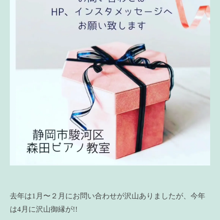
去年は1月〜２月にお問い合わせが沢山ありましたが、今年
は4月に沢山御縁が!!