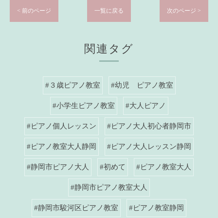
< 前のページ
一覧に戻る
次のページ >
関連タグ
#３歳ピアノ教室
#幼児 ピアノ教室
#小学生ピアノ教室
#大人ピアノ
#ピアノ個人レッスン
#ピアノ大人初心者静岡市
#ピアノ教室大人静岡
#ピアノ大人レッスン静岡
#静岡市ピアノ大人
#初めて
#ピアノ教室大人
#静岡市ピアノ教室大人
#静岡市駿河区ピアノ教室
#ピアノ教室静岡