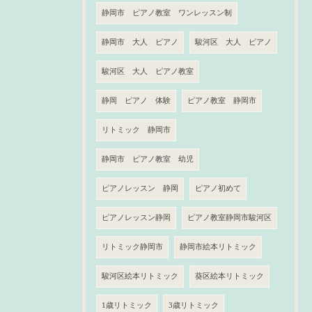
静岡市 ピアノ教室 ワンレッスン制
静岡市 大人 ピアノ
駿河区 大人 ピアノ
駿河区 大人 ピアノ教室
静岡 ピアノ 体験
ピアノ教室 静岡市
リトミック 静岡市
静岡市 ピアノ教室 幼児
ピアノレッスン 静岡
ピアノ初めて
ピアノレッスン静岡
ピアノ教室静岡市駿河区
リトミック静岡市
静岡市絵本リトミック
駿河区絵本リトミック
葵区絵本リトミック
1歳リトミック
3歳リトミック