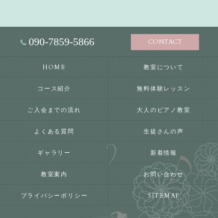
090-7859-5866
CONTACT
HOME
教室について
コース紹介
無料体験レッスン
ご入会までの流れ
大人のピアノ教室
よくある質問
生徒さんの声
ギャラリー
新着情報
教室案内
お問い合わせ
プライバシーポリシー
SITEMAP