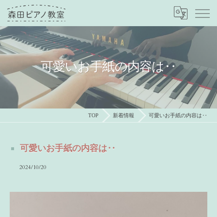
可愛いお手紙の内容は‥
TOP
新着情報
可愛いお手紙の内容は‥
可愛いお手紙の内容は‥
2024/10/20