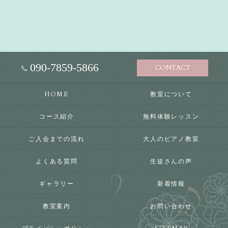
090-7859-5866
CONTACT
HOME
教室について
コース紹介
無料体験レッスン
ご入会までの流れ
大人のピアノ教室
よくある質問
生徒さんの声
ギャラリー
新着情報
教室案内
お問い合わせ