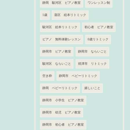
静岡 駿河区 ピアノ教室
ワンレッスン制
1歳
葵区 絵本リトミック
駿河区 絵本リトミック
初心者 ピアノ教室
ピアノ 無料体験レッスン
0歳リトミック
静岡市 ピアノ教室
静岡市 ならいごと
駿河区 ならいごと
焼津市 リトミック
空き枠
静岡市 ベビーリトミック
静岡 ベビーリトミック
嬉しいこと
静岡市 小学生 ピアノ教室
静岡市 幼児 ピアノ教室
静岡市 初心者 ピアノ教室