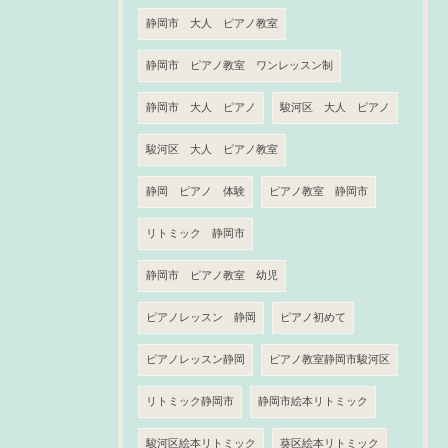
静岡市 大人 ピアノ教室
静岡市 ピアノ教室 ワンレッスン制
静岡市 大人 ピアノ
駿河区 大人 ピアノ
駿河区 大人 ピアノ教室
静岡 ピアノ 体験
ピアノ教室 静岡市
リトミック 静岡市
静岡市 ピアノ教室 幼児
ピアノレッスン 静岡
ピアノ初めて
ピアノレッスン静岡
ピアノ教室静岡市駿河区
リトミック静岡市
静岡市絵本リトミック
駿河区絵本リトミック
葵区絵本リトミック