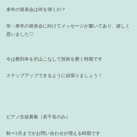
来年の発表会は何を弾くの？
等‥来年の発表会に向けてメッセージが書いてあり、嬉しく
思いました♡
今は教則本を沢山こなして技術を磨く時期です
ステップアップできるように頑張りましょう！
ピアノ生徒募集（若干名のみ）
秋〜3月までがお問い合わせが増える時期です