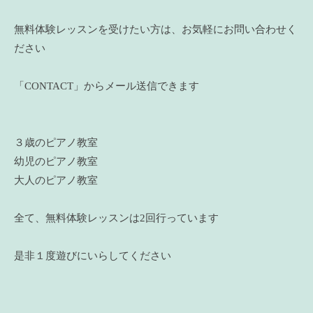
無料体験レッスンを受けたい方は、お気軽にお問い合わせく
ださい
「CONTACT」からメール送信できます
３歳のピアノ教室
幼児のピアノ教室
大人のピアノ教室
全て、無料体験レッスンは2回行っています
是非１度遊びにいらしてください