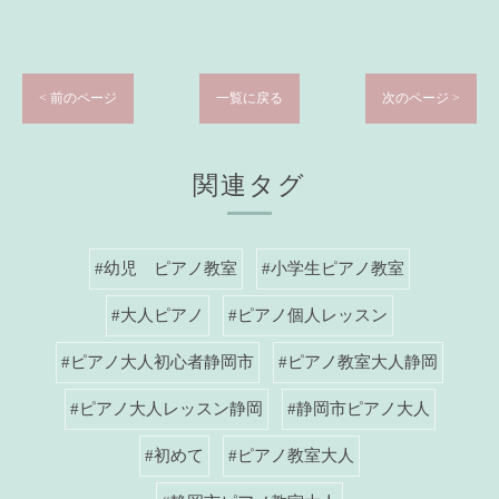
< 前のページ
一覧に戻る
次のページ >
関連タグ
#幼児 ピアノ教室
#小学生ピアノ教室
#大人ピアノ
#ピアノ個人レッスン
#ピアノ大人初心者静岡市
#ピアノ教室大人静岡
#ピアノ大人レッスン静岡
#静岡市ピアノ大人
#初めて
#ピアノ教室大人