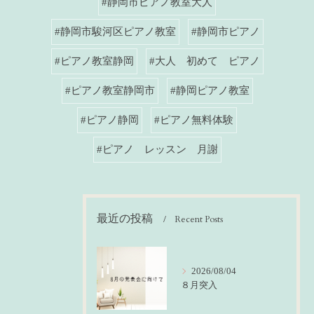
#静岡市ピアノ教室大人
#静岡市駿河区ピアノ教室
#静岡市ピアノ
#ピアノ教室静岡
#大人 初めて ピアノ
#ピアノ教室静岡市
#静岡ピアノ教室
#ピアノ静岡
#ピアノ無料体験
#ピアノ レッスン 月謝
最近の投稿
Recent Posts
2026/08/04
８月突入