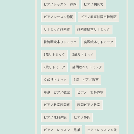
ピアノレッスン 静岡
ピアノ初めて
ピアノレッスン静岡
ピアノ教室静岡市駿河区
リトミック静岡市
静岡市絵本リトミック
駿河区絵本リトミック
葵区絵本リトミック
1歳リトミック
3歳リトミック
2歳リトミック
静岡絵本リトミック
０歳リトミック
3歳 ピアノ教室
年少 ピアノ教室
ピアノ 無料体験
ピアノ教室静岡市
静岡ピアノ教室
ピアノ無料体験
ピアノ静岡
ピアノ レッスン 月謝
ピアノレッスン４歳