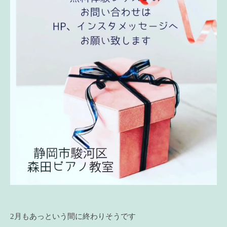
2月もあっという間に終わりそうです