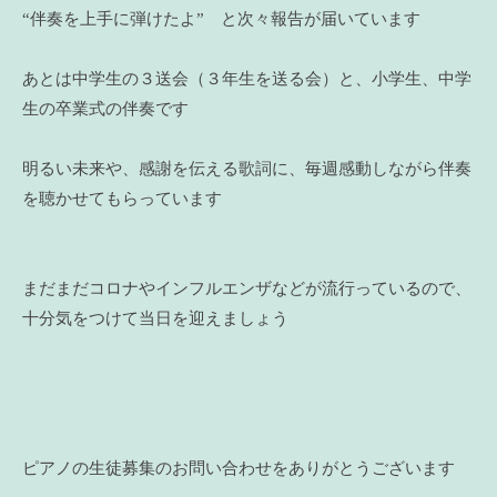
“伴奏を上手に弾けたよ” と次々報告が届いています
あとは中学生の３送会（３年生を送る会）と、小学生、中学
生の卒業式の伴奏です
明るい未来や、感謝を伝える歌詞に、毎週感動しながら伴奏
を聴かせてもらっています
まだまだコロナやインフルエンザなどが流行っているので、
十分気をつけて当日を迎えましょう
ピアノの生徒募集のお問い合わせをありがとうございます