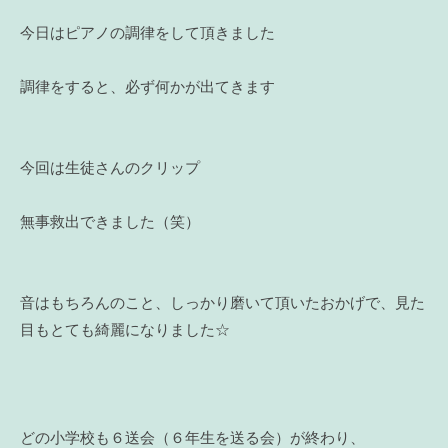
今日はピアノの調律をして頂きました
調律をすると、必ず何かが出てきます
今回は生徒さんのクリップ
無事救出できました（笑）
音はもちろんのこと、しっかり磨いて頂いたおかげで、見た
目もとても綺麗になりました☆
どの小学校も６送会（６年生を送る会）が終わり、