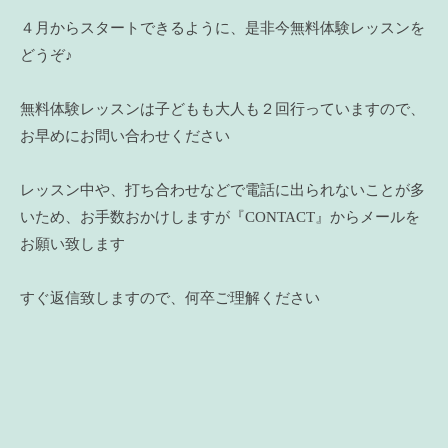
４月からスタートできるように、是非今無料体験レッスンを
どうぞ♪
無料体験レッスンは子どもも大人も２回行っていますので、
お早めにお問い合わせください
レッスン中や、打ち合わせなどで電話に出られないことが多
いため、お手数おかけしますが『CONTACT』からメールを
お願い致します
すぐ返信致しますので、何卒ご理解ください