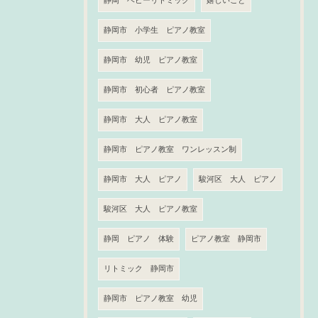
静岡 ベビーリトミック
嬉しいこと
静岡市 小学生 ピアノ教室
静岡市 幼児 ピアノ教室
静岡市 初心者 ピアノ教室
静岡市 大人 ピアノ教室
静岡市 ピアノ教室 ワンレッスン制
静岡市 大人 ピアノ
駿河区 大人 ピアノ
駿河区 大人 ピアノ教室
静岡 ピアノ 体験
ピアノ教室 静岡市
リトミック 静岡市
静岡市 ピアノ教室 幼児