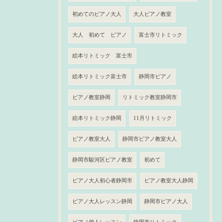
初めてのピアノ大人
大人ピアノ教室
大人 初めて ピアノ
富士市リトミック
絵本リトミック 富士市
絵本リトミック富士市
静岡市ピアノ
ピアノ教室静岡
リトミック教室静岡市
絵本リトミック静岡
11月リトミック
ピアノ教室大人
静岡市ピアノ教室大人
静岡市駿河区ピアノ教室
初めて
ピアノ大人初心者静岡市
ピアノ教室大人静岡
ピアノ大人レッスン静岡
静岡市ピアノ大人