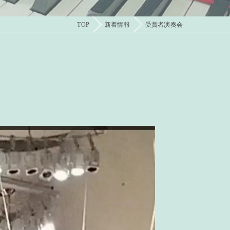
TOP
新着情報
受賞者演奏会