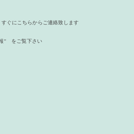
、すぐにこちらからご連絡致します
報” をご覧下さい