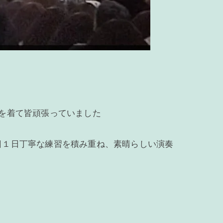
を着て皆頑張っていました
日１日丁寧な練習を積み重ね、素晴らしい演奏