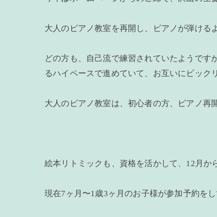
大人のピアノ教室を再開し、ピアノが弾けるよう
どの方も、自己流で練習されていたようですが
るハイペースで進めていて、お互いにビック
大人のピアノ教室は、初心者の方、ピアノ再
絵本リトミックも、資格を活かして、12月か
現在7ヶ月〜1歳3ヶ月のお子様が参加予約を