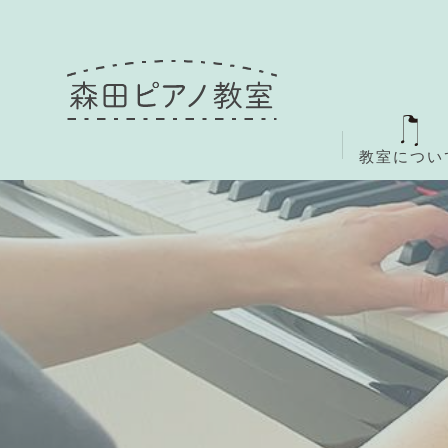
教室につい