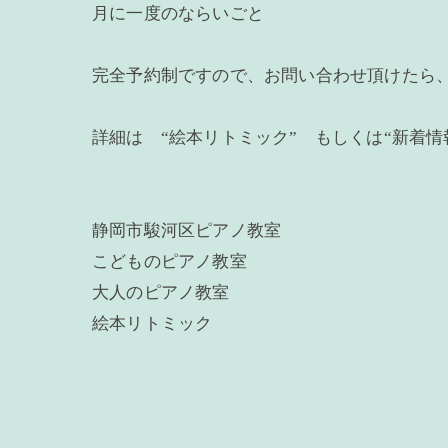
月に一度のならいごと
完全予約制ですので、お問い合わせ頂けたら
詳細は “絵本リトミック” もしくは“新着情
静岡市駿河区ピアノ教室
こどものピアノ教室
大人のピアノ教室
絵本リトミック