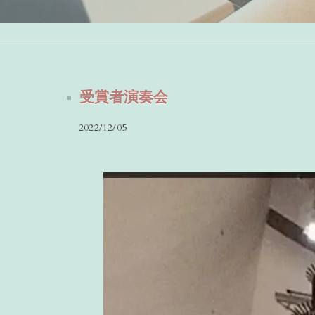
受賞者演奏会
2022/12/05