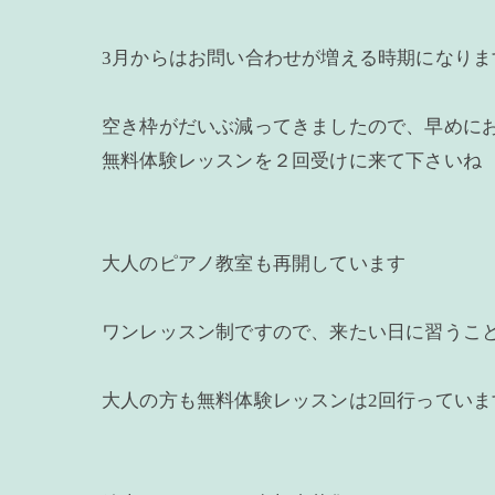
3月からはお問い合わせが増える時期になりま
空き枠がだいぶ減ってきましたので、早めに
無料体験レッスンを２回受けに来て下さいね
大人のピアノ教室も再開しています
ワンレッスン制ですので、来たい日に習うこ
大人の方も無料体験レッスンは2回行っていま