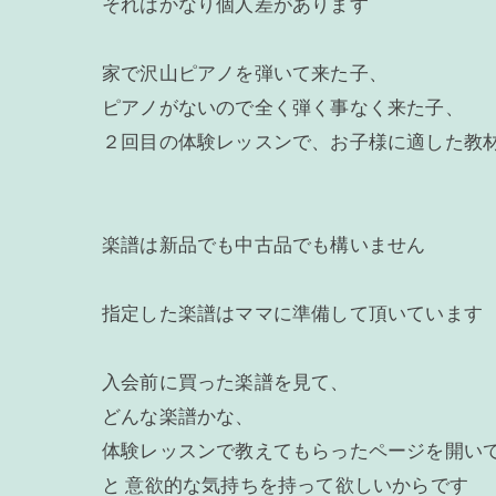
それはかなり個人差があります
家で沢山ピアノを弾いて来た子、
ピアノがないので全く弾く事なく来た子、
２回目の体験レッスンで、お子様に適した教
楽譜は新品でも中古品でも構いません
指定した楽譜はママに準備して頂いています
入会前に買った楽譜を見て、
どんな楽譜かな、
体験レッスンで教えてもらったページを開い
と 意欲的な気持ちを持って欲しいからです