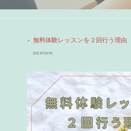
無料体験レッスンを２回行う理由
2023/03/01