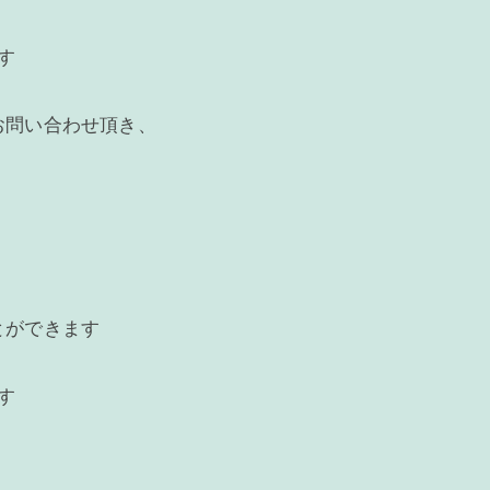
す
お問い合わせ頂き、
とができます
す