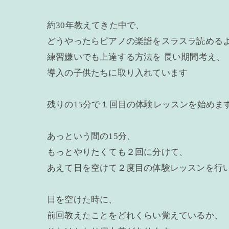
約30年教えてきた中で、
どうやったらピアノの楽譜をスラスラ読める
練習嫌いでも上達する方法を 長い期間考え、
導入の子供たちに取り入れています
残りの15分で１回目の体験レッスンを始めま
あっという間の15分、
もっとやりたくても２回に分けて、
あえて日を空けて２度目の体験レッスンを行
日を空けた時に、
前回教えたことをどれくらい覚えているか、