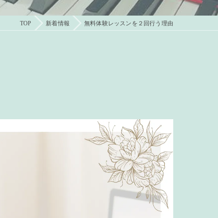
TOP
新着情報
無料体験レッスンを２回行う理由