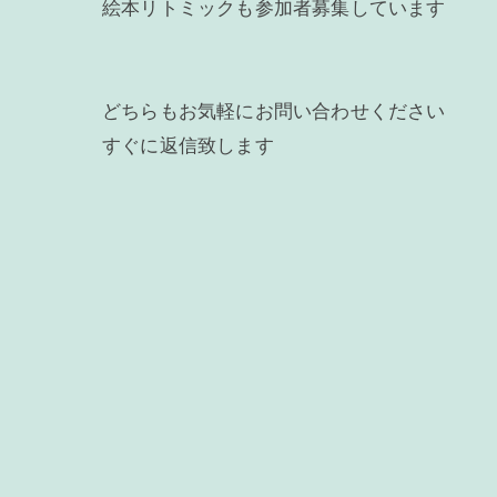
絵本リトミックも参加者募集しています
どちらもお気軽にお問い合わせください
すぐに返信致します