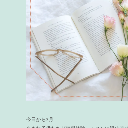
今日から3月