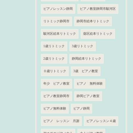
ピアノレッスン静岡
ピアノ教室静岡市駿河区
リトミック静岡市
静岡市絵本リトミック
駿河区絵本リトミック
葵区絵本リトミック
1歳リトミック
3歳リトミック
2歳リトミック
静岡絵本リトミック
０歳リトミック
3歳 ピアノ教室
年少 ピアノ教室
ピアノ 無料体験
ピアノ教室静岡市
静岡ピアノ教室
ピアノ無料体験
ピアノ静岡
ピアノ レッスン 月謝
ピアノレッスン４歳