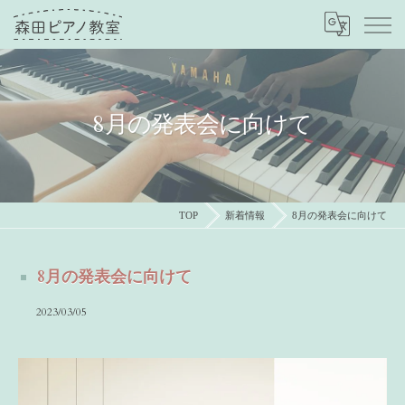
8月の発表会に向けて
TOP
新着情報
8月の発表会に向けて
8月の発表会に向けて
2023/03/05