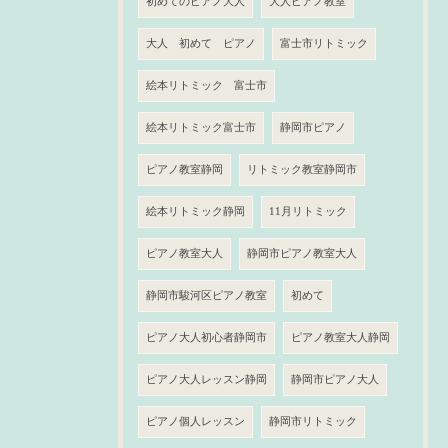
初めてのピアノ大人
大人ピアノ教室
大人 初めて ピアノ
富士市リトミック
絵本リトミック 富士市
絵本リトミック富士市
静岡市ピアノ
ピアノ教室静岡
リトミック教室静岡市
絵本リトミック静岡
11月リトミック
ピアノ教室大人
静岡市ピアノ教室大人
静岡市駿河区ピアノ教室
初めて
ピアノ大人初心者静岡市
ピアノ教室大人静岡
ピアノ大人レッスン静岡
静岡市ピアノ大人
ピアノ個人レッスン
静岡市リトミック