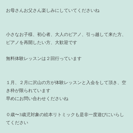
お母さんお父さん楽しみにしていてくださいね
小さなお子様、初心者、大人のピアノ、引っ越して来た方、
ピアノを再開したい方、大歓迎です
無料体験レッスンは２回行っています
１月、２月に沢山の方が体験レッスンと入会をして頂き、空
き枠が限られています
早めにお問い合わせくださいね
０歳〜3歳児対象の絵本リトミックも是非一度遊びにいらし
てください