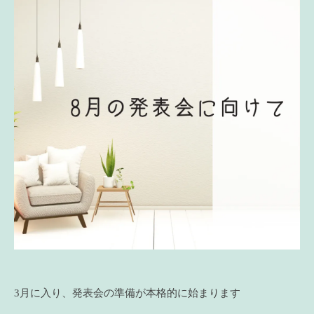
3月に入り、発表会の準備が本格的に始まります