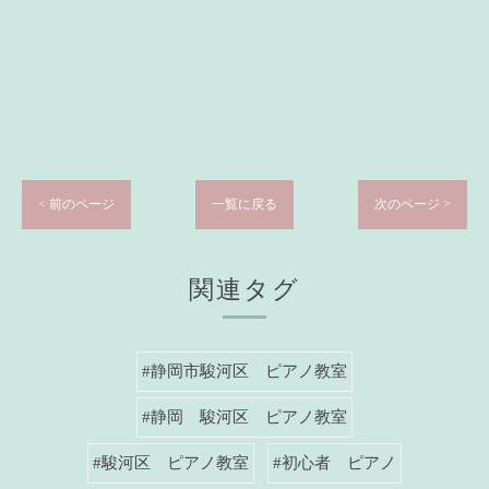
< 前のページ
一覧に戻る
次のページ >
関連タグ
#静岡市駿河区 ピアノ教室
#静岡 駿河区 ピアノ教室
#駿河区 ピアノ教室
#初心者 ピアノ