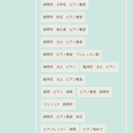
静岡市 小学生 ピアノ教室
静岡市 幼児 ピアノ教室
静岡市 初心者 ピアノ教室
静岡市 大人 ピアノ教室
静岡市 ピアノ教室 ワンレッスン制
静岡市 大人 ピアノ
駿河区 大人 ピアノ
駿河区 大人 ピアノ教室
静岡 ピアノ 体験
ピアノ教室 静岡市
リトミック 静岡市
静岡市 ピアノ教室 幼児
ピアノレッスン 静岡
ピアノ初めて