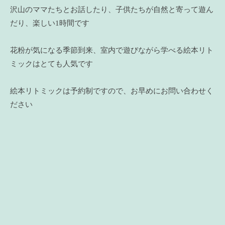
沢山のママたちとお話したり、子供たちが自然と寄って遊ん
だり、楽しい1時間です
花粉が気になる季節到来、室内で遊びながら学べる絵本リト
ミックはとても人気です
絵本リトミックは予約制ですので、お早めにお問い合わせく
ださい