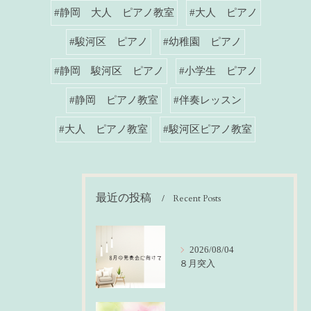
#静岡 大人 ピアノ教室
#大人 ピアノ
#駿河区 ピアノ
#幼稚園 ピアノ
#静岡 駿河区 ピアノ
#小学生 ピアノ
#静岡 ピアノ教室
#伴奏レッスン
#大人 ピアノ教室
#駿河区ピアノ教室
最近の投稿
Recent Posts
2026/08/04
８月突入