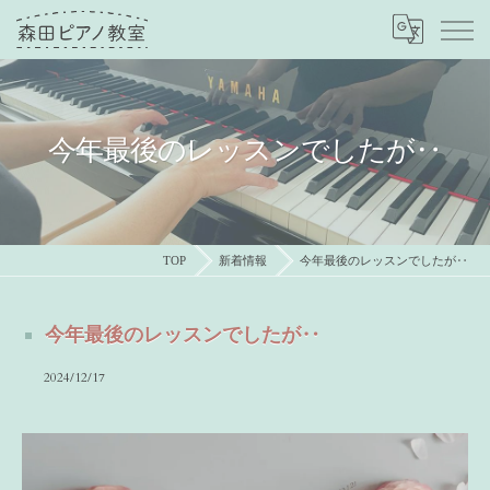
今年最後のレッスンでしたが‥
TOP
新着情報
今年最後のレッスンでしたが‥
今年最後のレッスンでしたが‥
2024/12/17