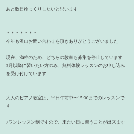
あと数日ゆっくりしたいと思います
＊＊＊＊＊＊＊
今年も沢山お問い合わせを頂きありがとうございました
現在、満枠のため、どちらの教室も募集を停止しています
3月以降に習いたい方のみ、無料体験レッスンのお申し込み
を受け付けています
大人のピアノ教室は、平日午前中〜15:00までのレッスンで
す
♪ワンレッスン制ですので、来たい日に習うことが出来ます