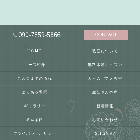
090-7859-5866
CONTACT
HOME
教室について
コース紹介
無料体験レッスン
ご入会までの流れ
大人のピアノ教室
よくある質問
生徒さんの声
ギャラリー
新着情報
教室案内
お問い合わせ
プライバシーポリシー
SITEMAP