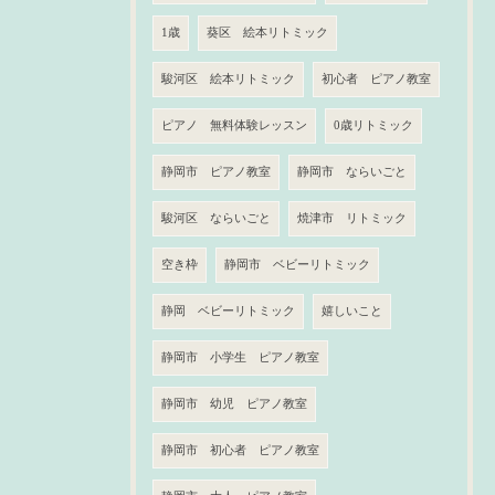
1歳
葵区 絵本リトミック
駿河区 絵本リトミック
初心者 ピアノ教室
ピアノ 無料体験レッスン
0歳リトミック
静岡市 ピアノ教室
静岡市 ならいごと
駿河区 ならいごと
焼津市 リトミック
空き枠
静岡市 ベビーリトミック
静岡 ベビーリトミック
嬉しいこと
静岡市 小学生 ピアノ教室
静岡市 幼児 ピアノ教室
静岡市 初心者 ピアノ教室