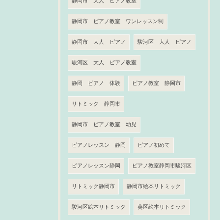
静岡市 大人 ピアノ教室
静岡市 ピアノ教室 ワンレッスン制
静岡市 大人 ピアノ
駿河区 大人 ピアノ
駿河区 大人 ピアノ教室
静岡 ピアノ 体験
ピアノ教室 静岡市
リトミック 静岡市
静岡市 ピアノ教室 幼児
ピアノレッスン 静岡
ピアノ初めて
ピアノレッスン静岡
ピアノ教室静岡市駿河区
リトミック静岡市
静岡市絵本リトミック
駿河区絵本リトミック
葵区絵本リトミック