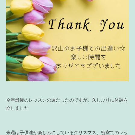
今年最後のレッスンの週だったのですが、久しぶりに体調を
崩しました
来週は子供達が楽しみにしているクリスマス、密室でのレッ