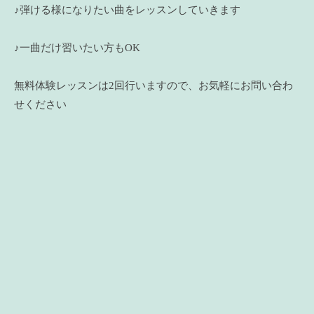
♪弾ける様になりたい曲をレッスンしていきます
♪一曲だけ習いたい方もOK
無料体験レッスンは2回行いますので、お気軽にお問い合わ
せください