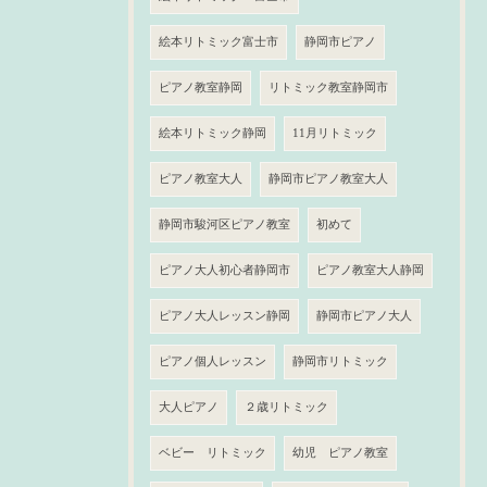
絵本リトミック富士市
静岡市ピアノ
ピアノ教室静岡
リトミック教室静岡市
絵本リトミック静岡
11月リトミック
ピアノ教室大人
静岡市ピアノ教室大人
静岡市駿河区ピアノ教室
初めて
ピアノ大人初心者静岡市
ピアノ教室大人静岡
ピアノ大人レッスン静岡
静岡市ピアノ大人
ピアノ個人レッスン
静岡市リトミック
大人ピアノ
２歳リトミック
ベビー リトミック
幼児 ピアノ教室