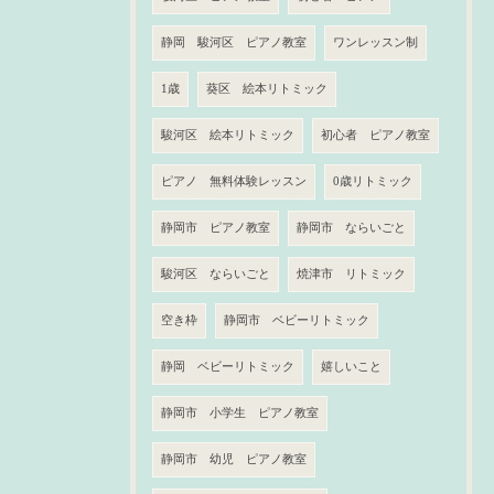
静岡 駿河区 ピアノ教室
ワンレッスン制
1歳
葵区 絵本リトミック
駿河区 絵本リトミック
初心者 ピアノ教室
ピアノ 無料体験レッスン
0歳リトミック
静岡市 ピアノ教室
静岡市 ならいごと
駿河区 ならいごと
焼津市 リトミック
空き枠
静岡市 ベビーリトミック
静岡 ベビーリトミック
嬉しいこと
静岡市 小学生 ピアノ教室
静岡市 幼児 ピアノ教室