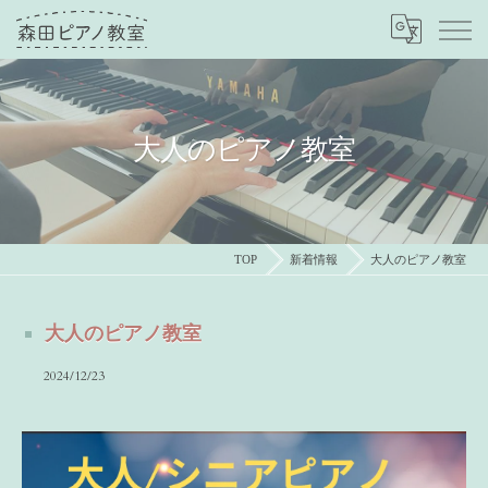
大人のピアノ教室
TOP
新着情報
大人のピアノ教室
大人のピアノ教室
2024/12/23