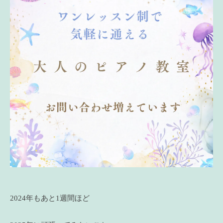
2024年もあと1週間ほど