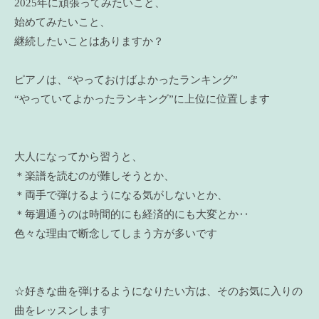
2025年に頑張ってみたいこと、
始めてみたいこと、
継続したいことはありますか？
ピアノは、“やっておけばよかったランキング”
“やっていてよかったランキング”に上位に位置します
大人になってから習うと、
＊楽譜を読むのが難しそうとか、
＊両手で弾けるようになる気がしないとか、
＊毎週通うのは時間的にも経済的にも大変とか‥
色々な理由で断念してしまう方が多いです
☆好きな曲を弾けるようになりたい方は、そのお気に入りの
曲をレッスンします