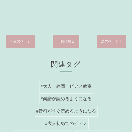
< 前のページ
一覧に戻る
次のページ >
関連タグ
#大人 静岡 ピアノ教室
#楽譜が読めるようになる
#音符がすぐ読めるようになる
#大人初めてのピアノ