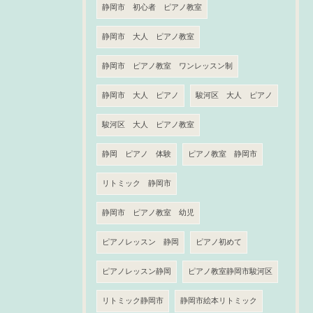
静岡市 初心者 ピアノ教室
静岡市 大人 ピアノ教室
静岡市 ピアノ教室 ワンレッスン制
静岡市 大人 ピアノ
駿河区 大人 ピアノ
駿河区 大人 ピアノ教室
静岡 ピアノ 体験
ピアノ教室 静岡市
リトミック 静岡市
静岡市 ピアノ教室 幼児
ピアノレッスン 静岡
ピアノ初めて
ピアノレッスン静岡
ピアノ教室静岡市駿河区
リトミック静岡市
静岡市絵本リトミック