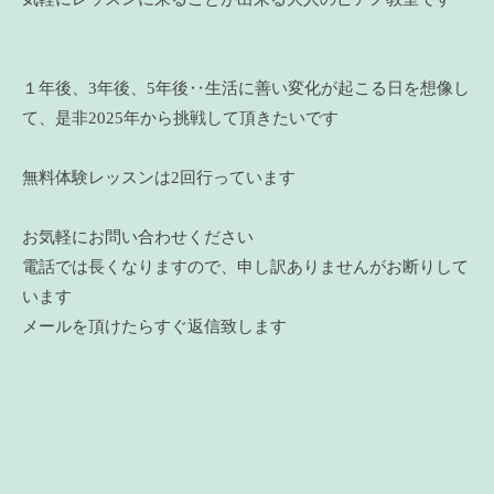
１年後、3年後、5年後‥生活に善い変化が起こる日を想像し
て、是非2025年から挑戦して頂きたいです
無料体験レッスンは2回行っています
お気軽にお問い合わせください
電話では長くなりますので、申し訳ありませんがお断りして
います
メールを頂けたらすぐ返信致します