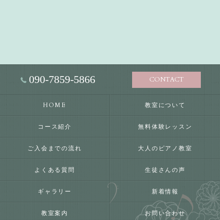
090-7859-5866
CONTACT
HOME
教室について
コース紹介
無料体験レッスン
ご入会までの流れ
大人のピアノ教室
よくある質問
生徒さんの声
ギャラリー
新着情報
教室案内
お問い合わせ