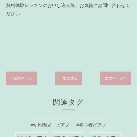
無料体験レッスンのお申し込み等、お気軽にお問い合わせく
ださい
< 前のページ
一覧に戻る
次のページ >
関連タグ
#幼稚園児 ピアノ
#初心者ピアノ