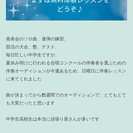
発表会のソロ曲、連弾の練習、
部活の大会、塾、テスト、
毎日忙しい中学生ですが、
夏休み明けに行われる合唱コンクールの伴奏者を選ぶための
伴奏オーディションが今週あるため、日曜日に伴奏レッスン
に来てくれました
曲が決まってから数週間でのオーディションで、とてもとて
も大変だったと思います
中学生高校生は本当に頑張り屋さんが多いです