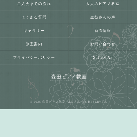
ご入会までの流れ
大人のピアノ教室
よくある質問
生徒さんの声
ギャラリー
新着情報
教室案内
お問い合わせ
プライバシーポリシー
SITEMAP
© 2026 森田ピアノ教室 ALL RIGHTS RESERVED.