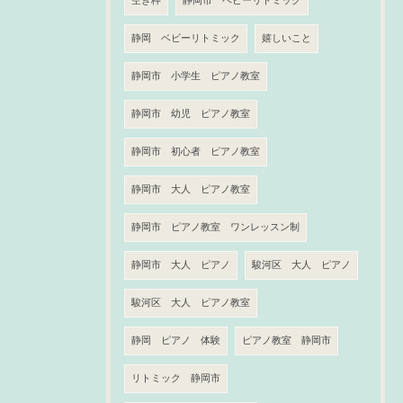
空き枠
静岡市 ベビーリトミック
静岡 ベビーリトミック
嬉しいこと
静岡市 小学生 ピアノ教室
静岡市 幼児 ピアノ教室
静岡市 初心者 ピアノ教室
静岡市 大人 ピアノ教室
静岡市 ピアノ教室 ワンレッスン制
静岡市 大人 ピアノ
駿河区 大人 ピアノ
駿河区 大人 ピアノ教室
静岡 ピアノ 体験
ピアノ教室 静岡市
リトミック 静岡市