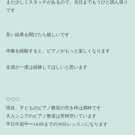
まだ少しミスタッチがあるので、当日までもうひと踏ん張り
です
良い結果を聞けたら嬉しいです
伴奏を経験すると、ピアノがもっと楽しくなります
全員が一度は経験してほしいと思います
♡♡♡
現在、子どものピアノ教室の空き枠は満枠です
大人シニアのピアノ教室は常時空いています
平日午前中〜14:00までの30分レッスンになります