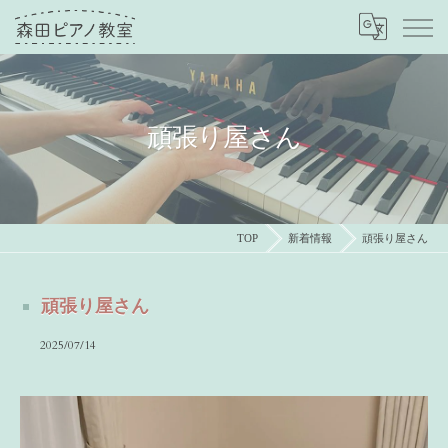
頑張り屋さん
TOP
新着情報
頑張り屋さん
頑張り屋さん
2025/07/14