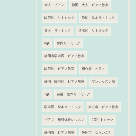
大人 ピアノ
静岡 大人 ピアノ教室
駿河区 リトミック
静岡 絵本リトミック
葵区 リトミック
清水区 リトミック
0歳
静岡リトミック
静岡市駿河区 ピアノ教室
駿河区 ピアノ教室
初心者 ピアノ
静岡 駿河区 ピアノ教室
ワンレッスン制
1歳
葵区 絵本リトミック
駿河区 絵本リトミック
初心者 ピアノ教室
ピアノ 無料体験レッスン
0歳リトミック
静岡市 ピアノ教室
静岡市 ならいごと