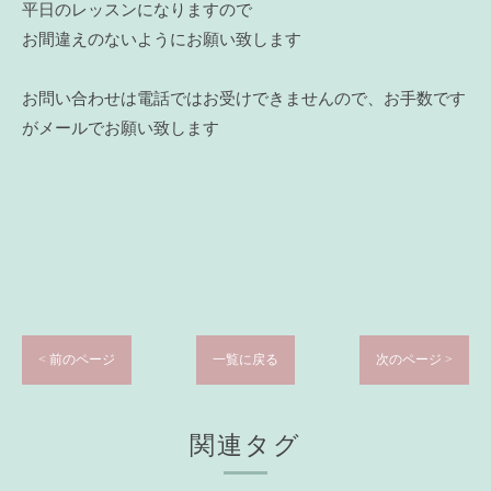
平日のレッスンになりますので
お間違えのないようにお願い致します
お問い合わせは電話ではお受けできませんので、お手数です
がメールでお願い致します
< 前のページ
一覧に戻る
次のページ >
関連タグ