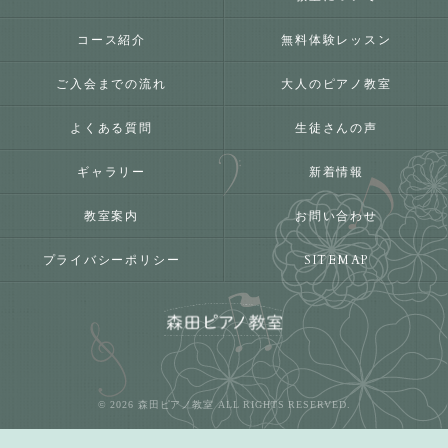
コース紹介
無料体験レッスン
ご入会までの流れ
大人のピアノ教室
よくある質問
生徒さんの声
ギャラリー
新着情報
教室案内
お問い合わせ
プライバシーポリシー
SITEMAP
© 2026 森田ピアノ教室 ALL RIGHTS RESERVED.