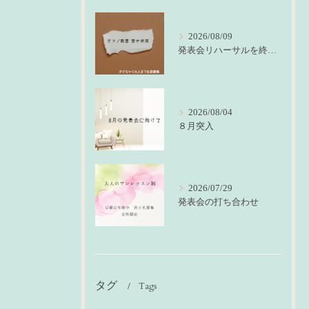
2026/08/09
発表会リハーサルを終えて
2026/08/04
８月突入
2026/07/29
発表会の打ち合わせ
タグ
Tags