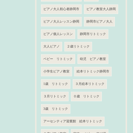
ピアノ大人初心者静岡市
ピアノ教室大人静岡
ピアノ大人レッスン静岡
静岡市ピアノ大人
ピアノ個人レッスン
静岡市リトミック
大人ピアノ
２歳リトミック
ベビー リトミック
幼児 ピアノ教室
小学生ピアノ教室
絵本リトミック静岡市
1歳 リトミック
３月絵本リトミック
３月リトミック
０歳 リトミック
3歳 リトミック
アーセンティア迎賓館 絵本リトミック