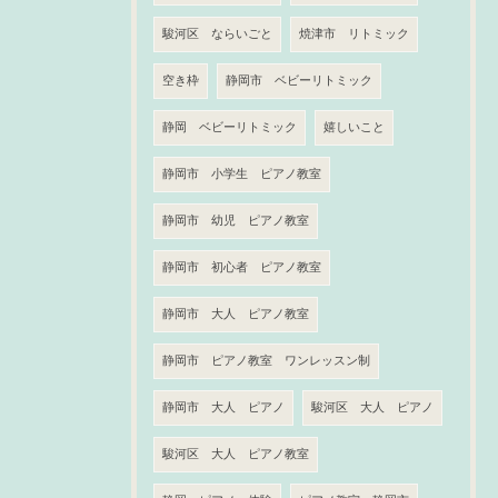
駿河区 ならいごと
焼津市 リトミック
空き枠
静岡市 ベビーリトミック
静岡 ベビーリトミック
嬉しいこと
静岡市 小学生 ピアノ教室
静岡市 幼児 ピアノ教室
静岡市 初心者 ピアノ教室
静岡市 大人 ピアノ教室
静岡市 ピアノ教室 ワンレッスン制
静岡市 大人 ピアノ
駿河区 大人 ピアノ
駿河区 大人 ピアノ教室