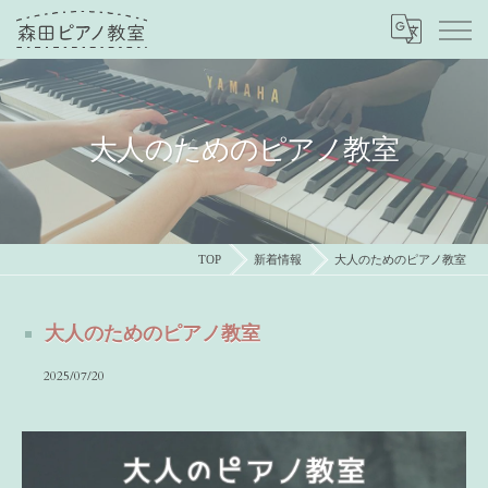
大人のためのピアノ教室
TOP
新着情報
大人のためのピアノ教室
大人のためのピアノ教室
2025/07/20