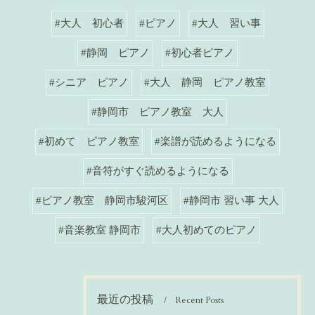
#大人 初心者
#ピアノ
#大人 習い事
#静岡 ピアノ
#初心者ピアノ
#シニア ピアノ
#大人 静岡 ピアノ教室
#静岡市 ピアノ教室 大人
#初めて ピアノ教室
#楽譜が読めるようになる
#音符がすぐ読めるようになる
#ピアノ教室 静岡市駿河区
#静岡市 習い事 大人
#音楽教室 静岡市
#大人初めてのピアノ
最近の投稿
Recent Posts