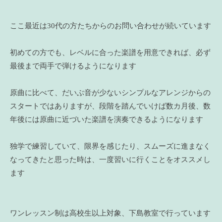
ここ最近は30代の方たちからのお問い合わせが続いています
初めての方でも、レベルに合った楽譜を用意できれば、必ず
最後まで両手で弾けるようになります
原曲に比べて、だいぶ音が少ないシンプルなアレンジからの
スタートではありますが、段階を踏んでいけば数カ月後、数
年後には原曲に近づいた楽譜を演奏できるようになります
独学で練習していて、限界を感じたり、スムーズに進まなく
なってきたと思った時は、一度習いに行くことをオススメし
ます
ワンレッスン制は高校生以上対象、下島教室で行っています