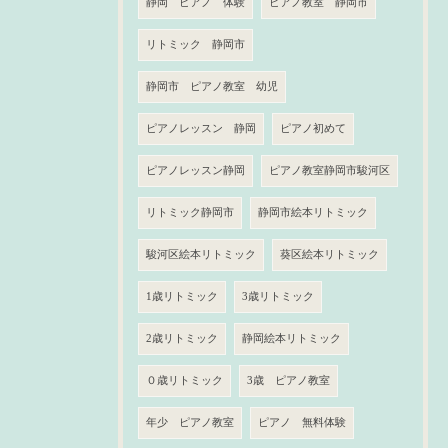
静岡 ピアノ 体験
ピアノ教室 静岡市
リトミック 静岡市
静岡市 ピアノ教室 幼児
ピアノレッスン 静岡
ピアノ初めて
ピアノレッスン静岡
ピアノ教室静岡市駿河区
リトミック静岡市
静岡市絵本リトミック
駿河区絵本リトミック
葵区絵本リトミック
1歳リトミック
3歳リトミック
2歳リトミック
静岡絵本リトミック
０歳リトミック
3歳 ピアノ教室
年少 ピアノ教室
ピアノ 無料体験