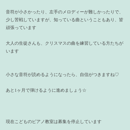
音符が小さかったり、左手のメロディーが難しかったりで、
少し苦戦していますが、知っている曲ということもあり、皆
頑張っています
大人の生徒さんも、クリスマスの曲を練習している方たちが
います
小さな音符が読めるようになったら、自信がつきますね♡
あと1ヶ月で弾けるように進めましょう☆
現在こどものピアノ教室は募集を停止しています