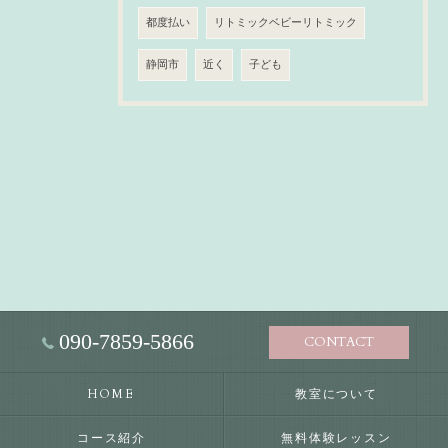
都度払い
リトミックベビーリトミック
静岡市
近く
子ども
090-7859-5866
CONTACT
HOME
教室について
コース紹介
無料体験レッスン