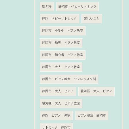
空き枠
静岡市 ベビーリトミック
静岡 ベビーリトミック
嬉しいこと
静岡市 小学生 ピアノ教室
静岡市 幼児 ピアノ教室
静岡市 初心者 ピアノ教室
静岡市 大人 ピアノ教室
静岡市 ピアノ教室 ワンレッスン制
静岡市 大人 ピアノ
駿河区 大人 ピアノ
駿河区 大人 ピアノ教室
静岡 ピアノ 体験
ピアノ教室 静岡市
リトミック 静岡市