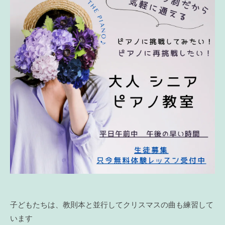
子どもたちは、教則本と並行してクリスマスの曲も練習して
います