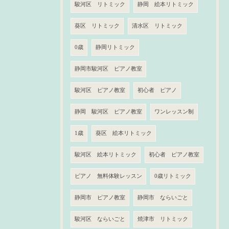
駿河区 リトミック
静岡 絵本リトミック
葵区 リトミック
清水区 リトミック
0歳
静岡リトミック
静岡市駿河区 ピアノ教室
駿河区 ピアノ教室
初心者 ピアノ
静岡 駿河区 ピアノ教室
ワンレッスン制
1歳
葵区 絵本リトミック
駿河区 絵本リトミック
初心者 ピアノ教室
ピアノ 無料体験レッスン
0歳リトミック
静岡市 ピアノ教室
静岡市 ならいごと
駿河区 ならいごと
焼津市 リトミック