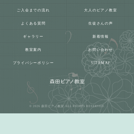
ご入会までの流れ
大人のピアノ教室
よくある質問
生徒さんの声
ギャラリー
新着情報
教室案内
お問い合わせ
プライバシーポリシー
SITEMAP
© 2026 森田ピアノ教室 ALL RIGHTS RESERVED.