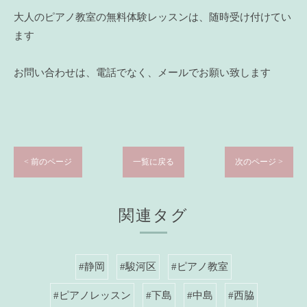
大人のピアノ教室の無料体験レッスンは、随時受け付けてい
ます
お問い合わせは、電話でなく、メールでお願い致します
< 前のページ
一覧に戻る
次のページ >
関連タグ
#静岡
#駿河区
#ピアノ教室
#ピアノレッスン
#下島
#中島
#西脇