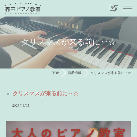
クリスマスが来る前に‥☆
TOP
新着情報
クリスマスが来る前に‥☆
クリスマスが来る前に‥☆
2025/11/12