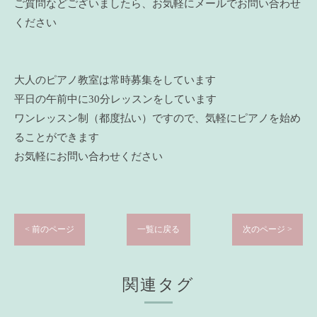
ご質問などございましたら、お気軽にメールでお問い合わせ
ください
大人のピアノ教室は常時募集をしています
平日の午前中に30分レッスンをしています
ワンレッスン制（都度払い）ですので、気軽にピアノを始め
ることができます
お気軽にお問い合わせください
< 前のページ
一覧に戻る
次のページ >
関連タグ