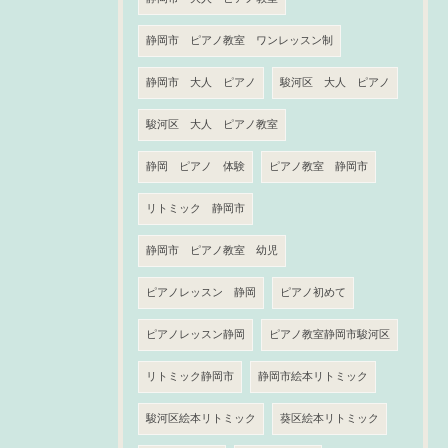
静岡市 ピアノ教室 ワンレッスン制
静岡市 大人 ピアノ
駿河区 大人 ピアノ
駿河区 大人 ピアノ教室
静岡 ピアノ 体験
ピアノ教室 静岡市
リトミック 静岡市
静岡市 ピアノ教室 幼児
ピアノレッスン 静岡
ピアノ初めて
ピアノレッスン静岡
ピアノ教室静岡市駿河区
リトミック静岡市
静岡市絵本リトミック
駿河区絵本リトミック
葵区絵本リトミック