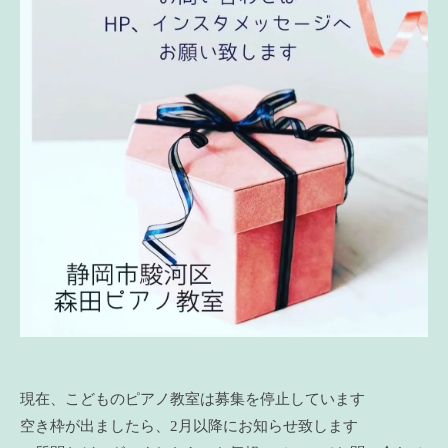
現在、こどものピアノ教室は募集を停止しています
空き枠が出ましたら、2月以降にお知らせ致します