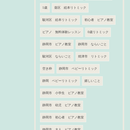
1歳
葵区 絵本リトミック
駿河区 絵本リトミック
初心者 ピアノ教室
ピアノ 無料体験レッスン
0歳リトミック
静岡市 ピアノ教室
静岡市 ならいごと
駿河区 ならいごと
焼津市 リトミック
空き枠
静岡市 ベビーリトミック
静岡 ベビーリトミック
嬉しいこと
静岡市 小学生 ピアノ教室
静岡市 幼児 ピアノ教室
静岡市 初心者 ピアノ教室
静岡市 大人 ピアノ教室