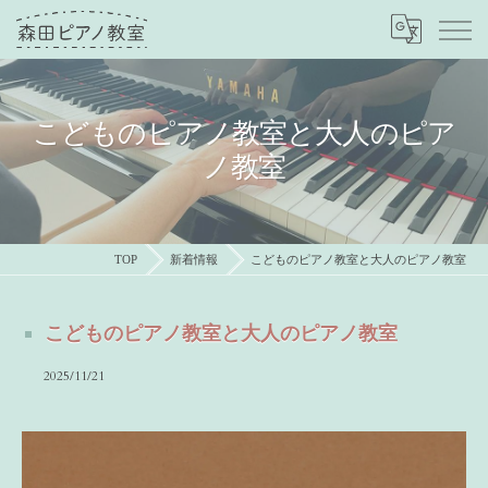
こどものピアノ教室と大人のピア
ノ教室
TOP
新着情報
こどものピアノ教室と大人のピアノ教室
こどものピアノ教室と大人のピアノ教室
2025/11/21