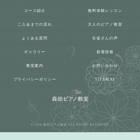
コース紹介
無料体験レッスン
ご入会までの流れ
大人のピアノ教室
よくある質問
生徒さんの声
ギャラリー
新着情報
教室案内
お問い合わせ
プライバシーポリシー
SITEMAP
© 2026 森田ピアノ教室 ALL RIGHTS RESERVED.