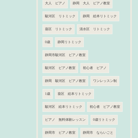
大人 ピアノ
静岡 大人 ピアノ教室
駿河区 リトミック
静岡 絵本リトミック
葵区 リトミック
清水区 リトミック
0歳
静岡リトミック
静岡市駿河区 ピアノ教室
駿河区 ピアノ教室
初心者 ピアノ
静岡 駿河区 ピアノ教室
ワンレッスン制
1歳
葵区 絵本リトミック
駿河区 絵本リトミック
初心者 ピアノ教室
ピアノ 無料体験レッスン
0歳リトミック
静岡市 ピアノ教室
静岡市 ならいごと