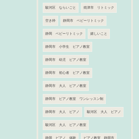
駿河区 ならいごと
焼津市 リトミック
空き枠
静岡市 ベビーリトミック
静岡 ベビーリトミック
嬉しいこと
静岡市 小学生 ピアノ教室
静岡市 幼児 ピアノ教室
静岡市 初心者 ピアノ教室
静岡市 大人 ピアノ教室
静岡市 ピアノ教室 ワンレッスン制
静岡市 大人 ピアノ
駿河区 大人 ピアノ
駿河区 大人 ピアノ教室
静岡 ピアノ 体験
ピアノ教室 静岡市