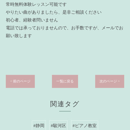
常時無料体験レッスン可能です
やりたい曲がありましたら、是非ご相談ください
初心者、経験者問いません
電話では承っておりませんので、お手数ですが、メールでお
願い致します
< 前のページ
一覧に戻る
次のページ >
関連タグ
#静岡
#駿河区
#ピアノ教室