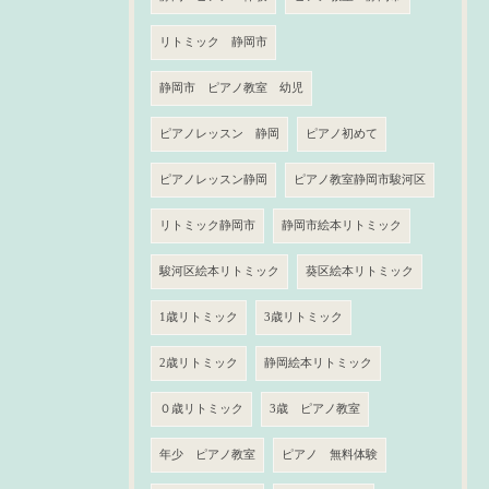
リトミック 静岡市
静岡市 ピアノ教室 幼児
ピアノレッスン 静岡
ピアノ初めて
ピアノレッスン静岡
ピアノ教室静岡市駿河区
リトミック静岡市
静岡市絵本リトミック
駿河区絵本リトミック
葵区絵本リトミック
1歳リトミック
3歳リトミック
2歳リトミック
静岡絵本リトミック
０歳リトミック
3歳 ピアノ教室
年少 ピアノ教室
ピアノ 無料体験