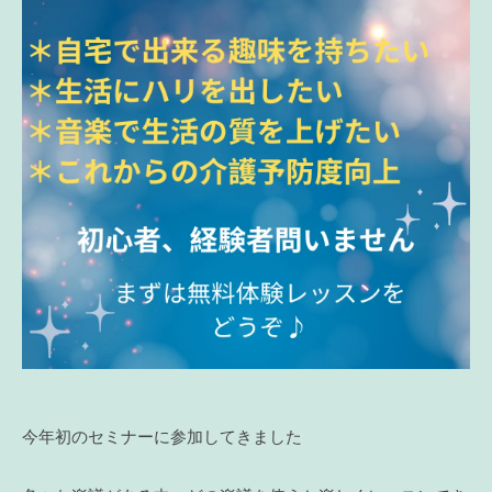
今年初のセミナーに参加してきました