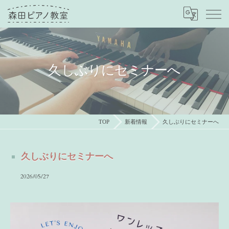
久しぶりにセミナーへ
TOP
新着情報
久しぶりにセミナーへ
久しぶりにセミナーへ
2026/05/27