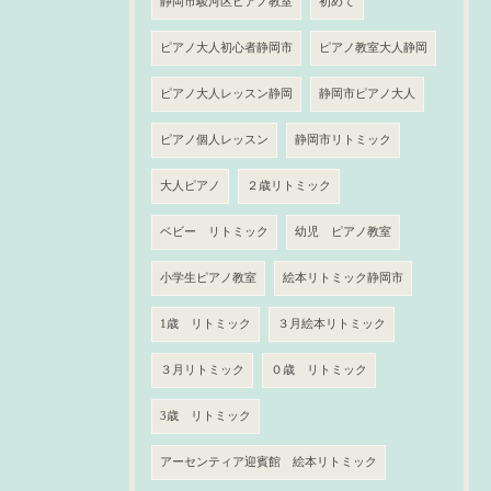
静岡市駿河区ピアノ教室
初めて
ピアノ大人初心者静岡市
ピアノ教室大人静岡
ピアノ大人レッスン静岡
静岡市ピアノ大人
ピアノ個人レッスン
静岡市リトミック
大人ピアノ
２歳リトミック
ベビー リトミック
幼児 ピアノ教室
小学生ピアノ教室
絵本リトミック静岡市
1歳 リトミック
３月絵本リトミック
３月リトミック
０歳 リトミック
3歳 リトミック
アーセンティア迎賓館 絵本リトミック