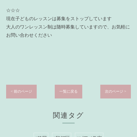
☆☆☆
現在子どものレッスンは募集をストップしています
大人のワンレッスン制は随時募集していますので、お気軽に
お問い合わせください
< 前のページ
一覧に戻る
次のページ >
関連タグ