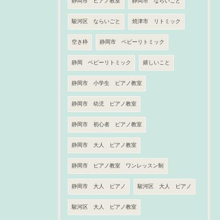
静岡市 ピアノ教室
静岡市 ならいごと
駿河区 ならいごと
焼津市 リトミック
空き枠
静岡市 ベビーリトミック
静岡 ベビーリトミック
嬉しいこと
静岡市 小学生 ピアノ教室
静岡市 幼児 ピアノ教室
静岡市 初心者 ピアノ教室
静岡市 大人 ピアノ教室
静岡市 ピアノ教室 ワンレッスン制
静岡市 大人 ピアノ
駿河区 大人 ピアノ
駿河区 大人 ピアノ教室