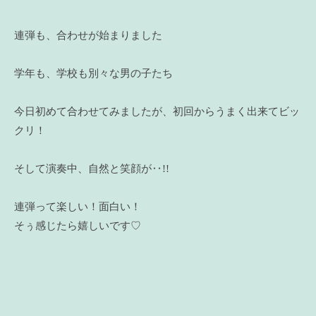
連弾も、合わせが始まりました
学年も、学校も別々な男の子たち
今日初めて合わせてみましたが、初回からうまく出来てビッ
クリ！
そして演奏中、自然と笑顔が‥!!
連弾って楽しい！面白い！
そぅ感じたら嬉しいです♡