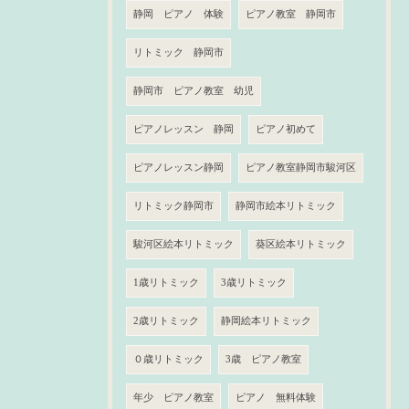
静岡 ピアノ 体験
ピアノ教室 静岡市
リトミック 静岡市
静岡市 ピアノ教室 幼児
ピアノレッスン 静岡
ピアノ初めて
ピアノレッスン静岡
ピアノ教室静岡市駿河区
リトミック静岡市
静岡市絵本リトミック
駿河区絵本リトミック
葵区絵本リトミック
1歳リトミック
3歳リトミック
2歳リトミック
静岡絵本リトミック
０歳リトミック
3歳 ピアノ教室
年少 ピアノ教室
ピアノ 無料体験