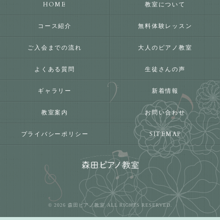
HOME
教室について
コース紹介
無料体験レッスン
ご入会までの流れ
大人のピアノ教室
よくある質問
生徒さんの声
ギャラリー
新着情報
教室案内
お問い合わせ
プライバシーポリシー
SITEMAP
© 2026 森田ピアノ教室 ALL RIGHTS RESERVED.