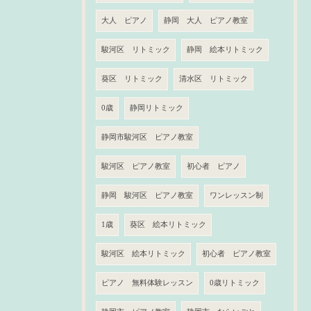
大人 ピアノ
静岡 大人 ピアノ教室
駿河区 リトミック
静岡 絵本リトミック
葵区 リトミック
清水区 リトミック
0歳
静岡リトミック
静岡市駿河区 ピアノ教室
駿河区 ピアノ教室
初心者 ピアノ
静岡 駿河区 ピアノ教室
ワンレッスン制
1歳
葵区 絵本リトミック
駿河区 絵本リトミック
初心者 ピアノ教室
ピアノ 無料体験レッスン
0歳リトミック