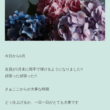
今日から6月
全員が5月末に両手で弾けるようになりました!!
頑張った頑張った!!
さぁここからが大事な時期
どぅ仕上げるか、一日一日がとても大事です