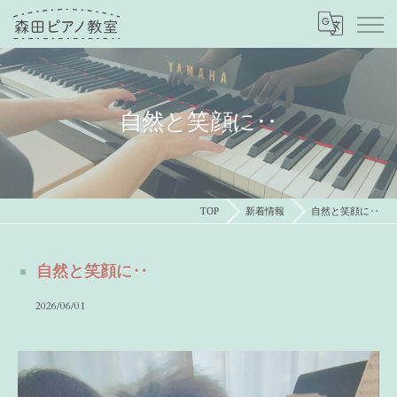
自然と笑顔に‥
TOP
新着情報
自然と笑顔に‥
自然と笑顔に‥
2026/06/01