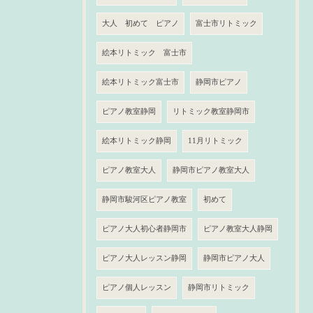
大人 初めて ピアノ
富士市リトミック
絵本リトミック 富士市
絵本リトミック富士市
静岡市ピアノ
ピアノ教室静岡
リトミック教室静岡市
絵本リトミック静岡
11月リトミック
ピアノ教室大人
静岡市ピアノ教室大人
静岡市駿河区ピアノ教室
初めて
ピアノ大人初心者静岡市
ピアノ教室大人静岡
ピアノ大人レッスン静岡
静岡市ピアノ大人
ピアノ個人レッスン
静岡市リトミック