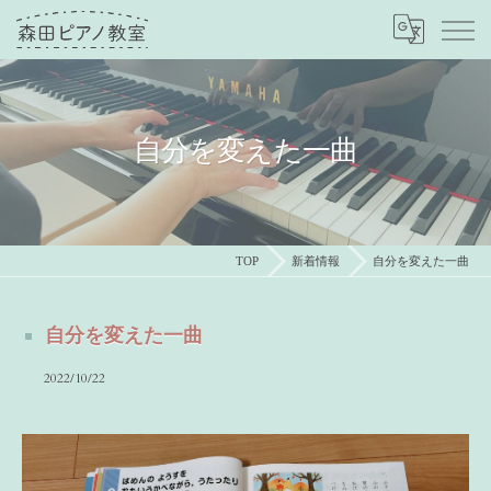
自分を変えた一曲
TOP
新着情報
自分を変えた一曲
自分を変えた一曲
2022/10/22