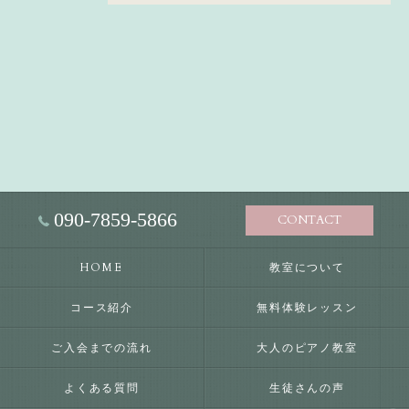
090-7859-5866
CONTACT
HOME
教室について
コース紹介
無料体験レッスン
ご入会までの流れ
大人のピアノ教室
よくある質問
生徒さんの声