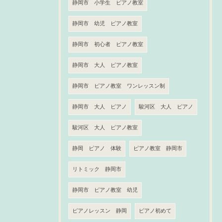
静岡市 小学生 ピアノ教室
静岡市 幼児 ピアノ教室
静岡市 初心者 ピアノ教室
静岡市 大人 ピアノ教室
静岡市 ピアノ教室 ワンレッスン制
静岡市 大人 ピアノ
駿河区 大人 ピアノ
駿河区 大人 ピアノ教室
静岡 ピアノ 体験
ピアノ教室 静岡市
リトミック 静岡市
静岡市 ピアノ教室 幼児
ピアノレッスン 静岡
ピアノ初めて