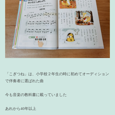
「こぎつね」は、小学校２年生の時に初めてオーディション
で伴奏者に選ばれた曲
今も音楽の教科書に載っていました
あれから40年以上