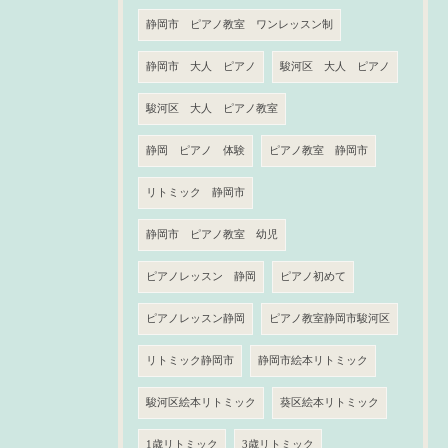
静岡市 ピアノ教室 ワンレッスン制
静岡市 大人 ピアノ
駿河区 大人 ピアノ
駿河区 大人 ピアノ教室
静岡 ピアノ 体験
ピアノ教室 静岡市
リトミック 静岡市
静岡市 ピアノ教室 幼児
ピアノレッスン 静岡
ピアノ初めて
ピアノレッスン静岡
ピアノ教室静岡市駿河区
リトミック静岡市
静岡市絵本リトミック
駿河区絵本リトミック
葵区絵本リトミック
1歳リトミック
3歳リトミック