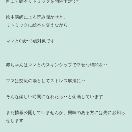
区にて絵本リトミックを開催予定です
絵本講師による読み聞かせと、
リトミックに絵本を交えながら‥
ママと0歳〜3歳対象です
赤ちゃんはママとのスキンシップで幸せな時間を‥
ママは交流の場としてストレス解消に‥
そんな楽しい時間になれたら‥と企画しています
まだ情報公開していませんが、興味のある方には先にお知ら
せします