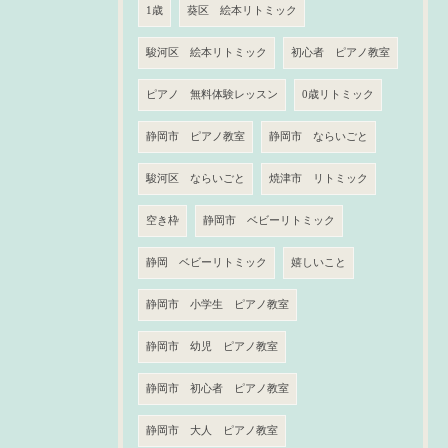
1歳
葵区 絵本リトミック
駿河区 絵本リトミック
初心者 ピアノ教室
ピアノ 無料体験レッスン
0歳リトミック
静岡市 ピアノ教室
静岡市 ならいごと
駿河区 ならいごと
焼津市 リトミック
空き枠
静岡市 ベビーリトミック
静岡 ベビーリトミック
嬉しいこと
静岡市 小学生 ピアノ教室
静岡市 幼児 ピアノ教室
静岡市 初心者 ピアノ教室
静岡市 大人 ピアノ教室