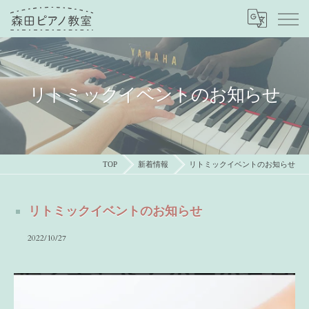
リトミックイベントのお知らせ
TOP
新着情報
リトミックイベントのお知らせ
リトミックイベントのお知らせ
2022/10/27