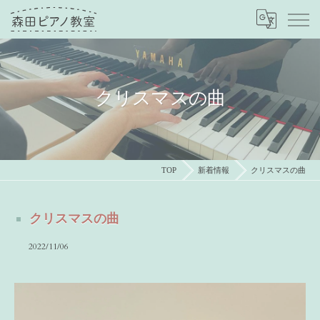
クリスマスの曲
TOP
新着情報
クリスマスの曲
クリスマスの曲
2022/11/06