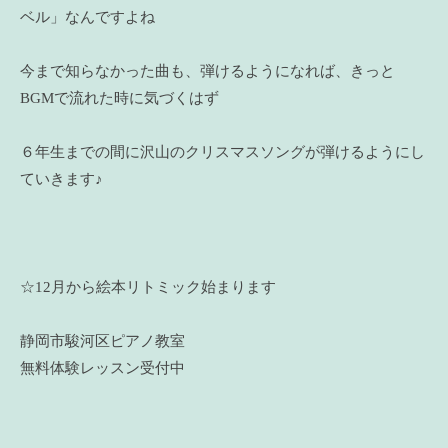
ベル」なんですよね
今まで知らなかった曲も、弾けるようになれば、きっと
BGMで流れた時に気づくはず
６年生までの間に沢山のクリスマスソングが弾けるようにし
ていきます♪
☆12月から絵本リトミック始まります
静岡市駿河区ピアノ教室
無料体験レッスン受付中