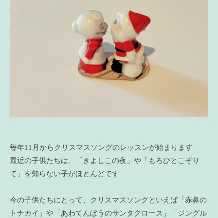
毎年11月からクリスマスソングのレッスンが始まります
最近の子供たちは、「きよしこの夜」や「もろびとこぞり
て」を知らない子がほとんどです
今の子供たちにとって、クリスマスソングといえば「赤鼻の
トナカイ」や「あわてんぼうのサンタクロース」「ジングル