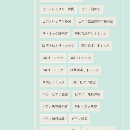
ピアノレッスン 静岡
ピアノ初めて
ピアノレッスン静岡
ピアノ教室静岡市駿河区
リトミック静岡市
静岡市絵本リトミック
駿河区絵本リトミック
葵区絵本リトミック
1歳リトミック
3歳リトミック
2歳リトミック
静岡絵本リトミック
０歳リトミック
3歳 ピアノ教室
年少 ピアノ教室
ピアノ 無料体験
ピアノ教室静岡市
静岡ピアノ教室
ピアノ無料体験
ピアノ静岡