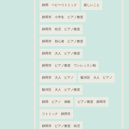
静岡 ベビーリトミック
嬉しいこと
静岡市 小学生 ピアノ教室
静岡市 幼児 ピアノ教室
静岡市 初心者 ピアノ教室
静岡市 大人 ピアノ教室
静岡市 ピアノ教室 ワンレッスン制
静岡市 大人 ピアノ
駿河区 大人 ピアノ
駿河区 大人 ピアノ教室
静岡 ピアノ 体験
ピアノ教室 静岡市
リトミック 静岡市
静岡市 ピアノ教室 幼児