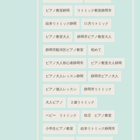
ピアノ教室静岡
リトミック教室静岡市
絵本リトミック静岡
11月リトミック
ピアノ教室大人
静岡市ピアノ教室大人
静岡市駿河区ピアノ教室
初めて
ピアノ大人初心者静岡市
ピアノ教室大人静岡
ピアノ大人レッスン静岡
静岡市ピアノ大人
ピアノ個人レッスン
静岡市リトミック
大人ピアノ
２歳リトミック
ベビー リトミック
幼児 ピアノ教室
小学生ピアノ教室
絵本リトミック静岡市