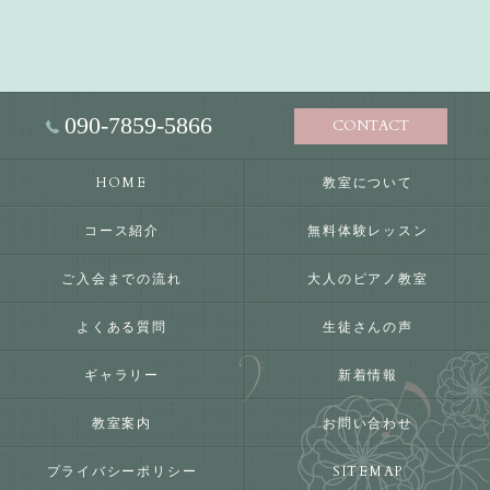
090-7859-5866
CONTACT
HOME
教室について
コース紹介
無料体験レッスン
ご入会までの流れ
大人のピアノ教室
よくある質問
生徒さんの声
ギャラリー
新着情報
教室案内
お問い合わせ
プライバシーポリシー
SITEMAP