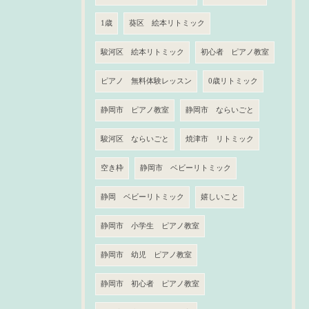
1歳
葵区 絵本リトミック
駿河区 絵本リトミック
初心者 ピアノ教室
ピアノ 無料体験レッスン
0歳リトミック
静岡市 ピアノ教室
静岡市 ならいごと
駿河区 ならいごと
焼津市 リトミック
空き枠
静岡市 ベビーリトミック
静岡 ベビーリトミック
嬉しいこと
静岡市 小学生 ピアノ教室
静岡市 幼児 ピアノ教室
静岡市 初心者 ピアノ教室