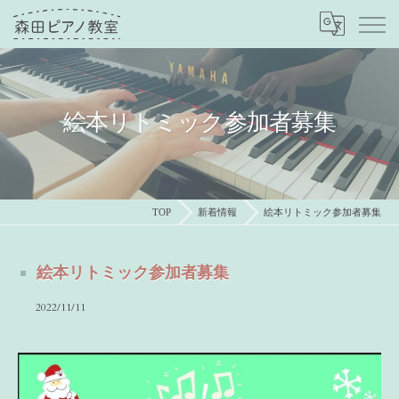
絵本リトミック参加者募集
TOP
新着情報
絵本リトミック参加者募集
絵本リトミック参加者募集
2022/11/11