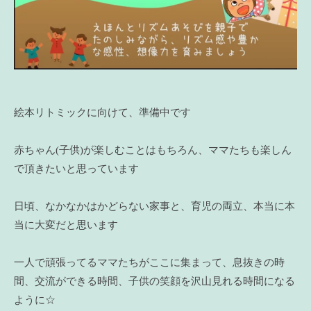
絵本リトミックに向けて、準備中です
赤ちゃん(子供)が楽しむことはもちろん、ママたちも楽しん
で頂きたいと思っています
日頃、なかなかはかどらない家事と、育児の両立、本当に本
当に大変だと思います
一人で頑張ってるママたちがここに集まって、息抜きの時
間、交流ができる時間、子供の笑顔を沢山見れる時間になる
ように☆