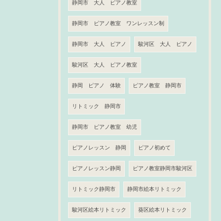
静岡市 大人 ピアノ教室
静岡市 ピアノ教室 ワンレッスン制
静岡市 大人 ピアノ
駿河区 大人 ピアノ
駿河区 大人 ピアノ教室
静岡 ピアノ 体験
ピアノ教室 静岡市
リトミック 静岡市
静岡市 ピアノ教室 幼児
ピアノレッスン 静岡
ピアノ初めて
ピアノレッスン静岡
ピアノ教室静岡市駿河区
リトミック静岡市
静岡市絵本リトミック
駿河区絵本リトミック
葵区絵本リトミック