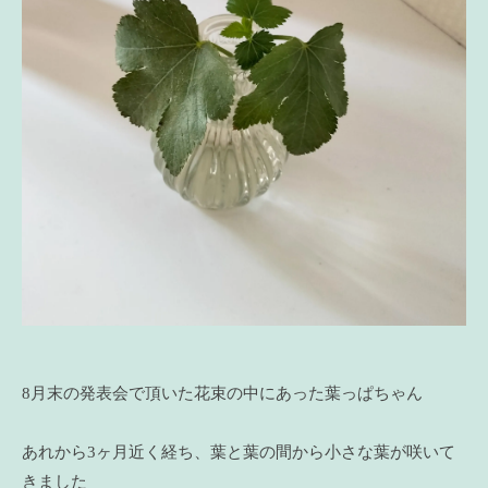
8月末の発表会で頂いた花束の中にあった葉っぱちゃん
あれから3ヶ月近く経ち、葉と葉の間から小さな葉が咲いて
きました