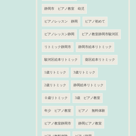
静岡市 ピアノ教室 幼児
ピアノレッスン 静岡
ピアノ初めて
ピアノレッスン静岡
ピアノ教室静岡市駿河区
リトミック静岡市
静岡市絵本リトミック
駿河区絵本リトミック
葵区絵本リトミック
1歳リトミック
3歳リトミック
2歳リトミック
静岡絵本リトミック
０歳リトミック
3歳 ピアノ教室
年少 ピアノ教室
ピアノ 無料体験
ピアノ教室静岡市
静岡ピアノ教室