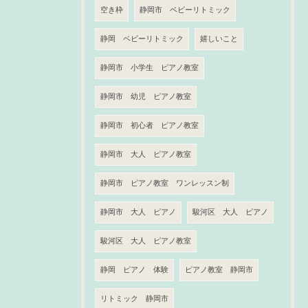
空き枠
静岡市 ベビーリトミック
静岡 ベビーリトミック
嬉しいこと
静岡市 小学生 ピアノ教室
静岡市 幼児 ピアノ教室
静岡市 初心者 ピアノ教室
静岡市 大人 ピアノ教室
静岡市 ピアノ教室 ワンレッスン制
静岡市 大人 ピアノ
駿河区 大人 ピアノ
駿河区 大人 ピアノ教室
静岡 ピアノ 体験
ピアノ教室 静岡市
リトミック 静岡市