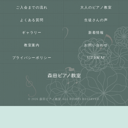
ご入会までの流れ
大人のピアノ教室
よくある質問
生徒さんの声
ギャラリー
新着情報
教室案内
お問い合わせ
プライバシーポリシー
SITEMAP
© 2026 森田ピアノ教室 ALL RIGHTS RESERVED.