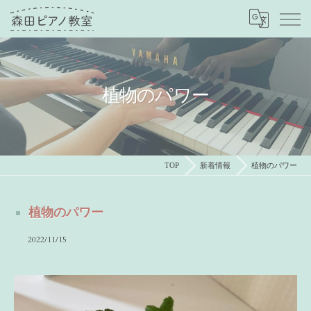
植物のパワー
TOP
新着情報
植物のパワー
植物のパワー
2022/11/15