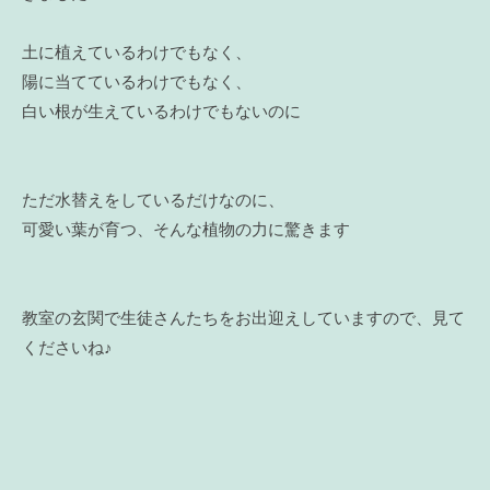
土に植えているわけでもなく、
陽に当てているわけでもなく、
白い根が生えているわけでもないのに
ただ水替えをしているだけなのに、
可愛い葉が育つ、そんな植物の力に驚きます
教室の玄関で生徒さんたちをお出迎えしていますので、見て
くださいね♪