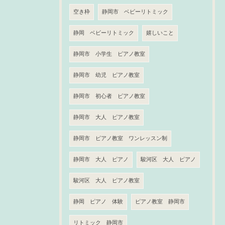
空き枠
静岡市 ベビーリトミック
静岡 ベビーリトミック
嬉しいこと
静岡市 小学生 ピアノ教室
静岡市 幼児 ピアノ教室
静岡市 初心者 ピアノ教室
静岡市 大人 ピアノ教室
静岡市 ピアノ教室 ワンレッスン制
静岡市 大人 ピアノ
駿河区 大人 ピアノ
駿河区 大人 ピアノ教室
静岡 ピアノ 体験
ピアノ教室 静岡市
リトミック 静岡市