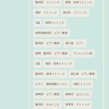
駿河区 リトミック
静岡 絵本リトミック
葵区 リトミック
清水区 リトミック
0歳
静岡リトミック
静岡市駿河区 ピアノ教室
駿河区 ピアノ教室
初心者 ピアノ
静岡 駿河区 ピアノ教室
ワンレッスン制
1歳
葵区 絵本リトミック
駿河区 絵本リトミック
初心者 ピアノ教室
ピアノ 無料体験レッスン
0歳リトミック
静岡市 ピアノ教室
静岡市 ならいごと
駿河区 ならいごと
焼津市 リトミック