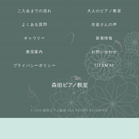
ご入会までの流れ
大人のピアノ教室
よくある質問
生徒さんの声
ギャラリー
新着情報
教室案内
お問い合わせ
プライバシーポリシー
SITEMAP
© 2026 森田ピアノ教室 ALL RIGHTS RESERVED.