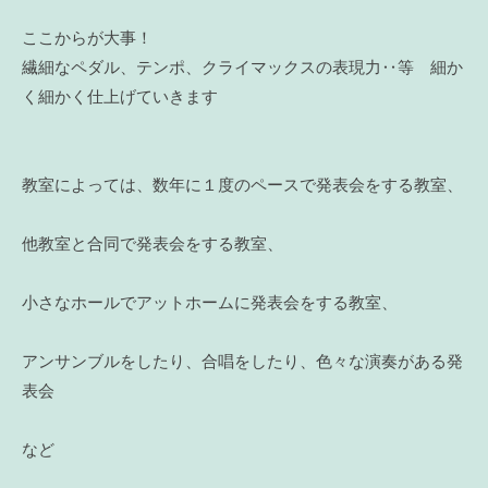
ここからが大事！
繊細なペダル、テンポ、クライマックスの表現力‥等 細か
く細かく仕上げていきます
教室によっては、数年に１度のペースで発表会をする教室、
他教室と合同で発表会をする教室、
小さなホールでアットホームに発表会をする教室、
アンサンブルをしたり、合唱をしたり、色々な演奏がある発
表会
など