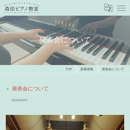
発表会について
TOP
新着情報
発表会について
発表会について
2024/05/07