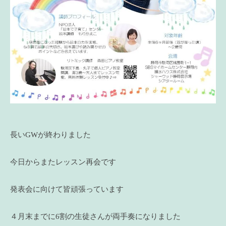
長いGWが終わりました
今日からまたレッスン再会です
発表会に向けて皆頑張っています
４月末までに6割の生徒さんが両手奏になりました