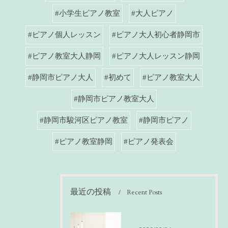
#小学生ピアノ教室
#大人ピアノ
#ピアノ個人レッスン
#ピアノ大人初心者静岡市
#ピアノ教室大人静岡
#ピアノ大人レッスン静岡
#静岡市ピアノ大人
#初めて
#ピアノ教室大人
#静岡市ピアノ教室大人
#静岡市駿河区ピアノ教室
#静岡市ピアノ
#ピアノ教室静岡
#ピアノ発表会
最近の投稿
Recent Posts