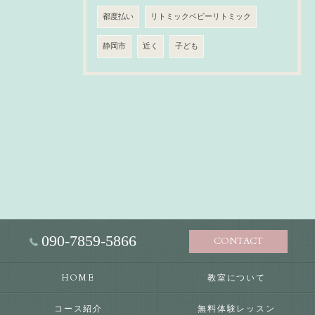
都度払い
リトミックベビーリトミック
静岡市
近く
子ども
090-7859-5866
CONTACT
HOME
教室について
コース紹介
無料体験レッスン