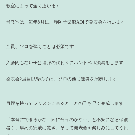
教室によって全く違います
当教室は、毎年8月に、静岡音楽館AOIで発表会を行います
全員、ソロを弾くことは必須です
入会間もない子は連弾の代わりにハンドベル演奏をします
発表会2度目以降の子は、ソロの他に連弾を演奏します
目標を持ってレッスンに来ると、どの子も早く完成します
『本当にできるかな、間に合うのかな‥』と不安になる保護
者も、早めの完成に驚き、そして発表会を楽しみにしてくれ