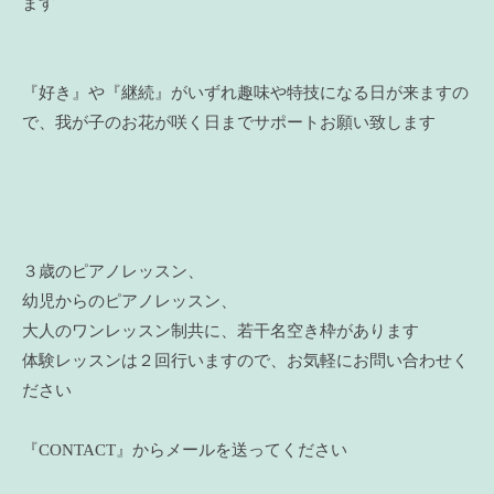
ます
『好き』や『継続』がいずれ趣味や特技になる日が来ますの
で、我が子のお花が咲く日までサポートお願い致します
３歳のピアノレッスン、
幼児からのピアノレッスン、
大人のワンレッスン制共に、若干名空き枠があります
体験レッスンは２回行いますので、お気軽にお問い合わせく
ださい
『CONTACT』からメールを送ってください