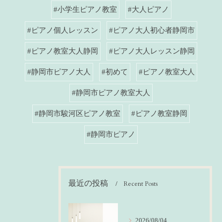
#小学生ピアノ教室
#大人ピアノ
#ピアノ個人レッスン
#ピアノ大人初心者静岡市
#ピアノ教室大人静岡
#ピアノ大人レッスン静岡
#静岡市ピアノ大人
#初めて
#ピアノ教室大人
#静岡市ピアノ教室大人
#静岡市駿河区ピアノ教室
#ピアノ教室静岡
#静岡市ピアノ
最近の投稿
Recent Posts
2026/08/04