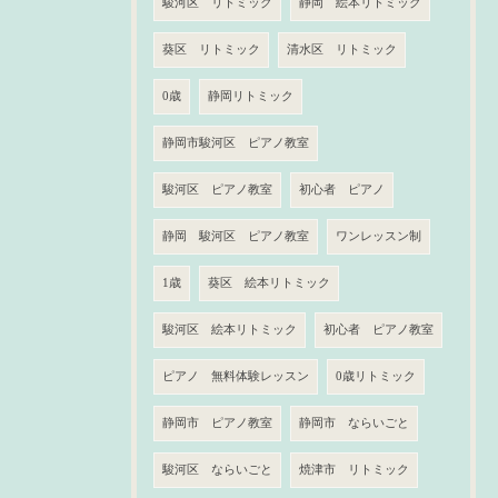
駿河区 リトミック
静岡 絵本リトミック
葵区 リトミック
清水区 リトミック
0歳
静岡リトミック
静岡市駿河区 ピアノ教室
駿河区 ピアノ教室
初心者 ピアノ
静岡 駿河区 ピアノ教室
ワンレッスン制
1歳
葵区 絵本リトミック
駿河区 絵本リトミック
初心者 ピアノ教室
ピアノ 無料体験レッスン
0歳リトミック
静岡市 ピアノ教室
静岡市 ならいごと
駿河区 ならいごと
焼津市 リトミック