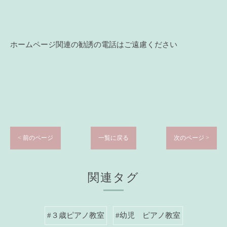
ホームページ関連の勧誘の電話はご遠慮ください
< 前のページ
一覧に戻る
次のページ >
関連タグ
#３歳ピアノ教室
#幼児 ピアノ教室