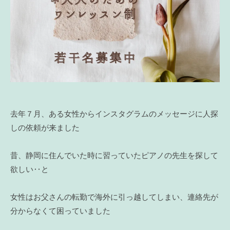
去年７月、ある女性からインスタグラムのメッセージに人探
しの依頼が来ました
昔、静岡に住んでいた時に習っていたピアノの先生を探して
欲しい‥と
女性はお父さんの転勤で海外に引っ越してしまい、連絡先が
分からなくて困っていました