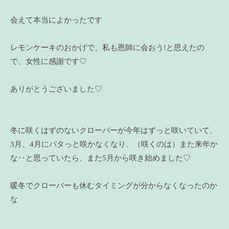
会えて本当によかったです
レモンケーキのおかげで、私も恩師に会おう!と思えたの
で、女性に感謝です♡
ありがとうございました♡
冬に咲くはずのないクローバーが今年はずっと咲いていて、
3月、4月にパタっと咲かなくなり、（咲くのは）また来年か
な‥と思っていたら、また5月から咲き始めました♡
暖冬でクローバーも休むタイミングが分からなくなったのか
な