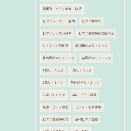
静岡市 ピアノ教室 幼児
ピアノレッスン 静岡
ピアノ初めて
ピアノレッスン静岡
ピアノ教室静岡市駿河区
リトミック静岡市
静岡市絵本リトミック
駿河区絵本リトミック
葵区絵本リトミック
1歳リトミック
3歳リトミック
2歳リトミック
静岡絵本リトミック
０歳リトミック
3歳 ピアノ教室
年少 ピアノ教室
ピアノ 無料体験
ピアノ教室静岡市
静岡ピアノ教室