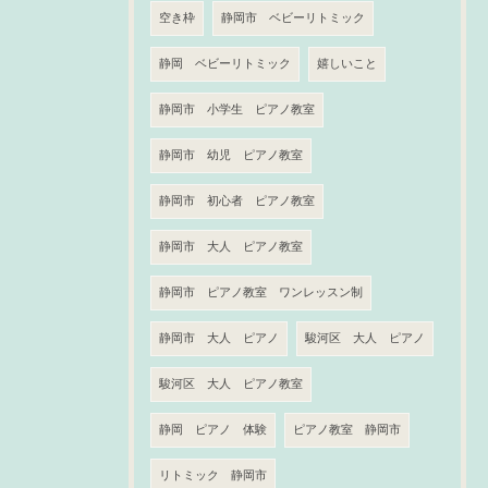
空き枠
静岡市 ベビーリトミック
静岡 ベビーリトミック
嬉しいこと
静岡市 小学生 ピアノ教室
静岡市 幼児 ピアノ教室
静岡市 初心者 ピアノ教室
静岡市 大人 ピアノ教室
静岡市 ピアノ教室 ワンレッスン制
静岡市 大人 ピアノ
駿河区 大人 ピアノ
駿河区 大人 ピアノ教室
静岡 ピアノ 体験
ピアノ教室 静岡市
リトミック 静岡市