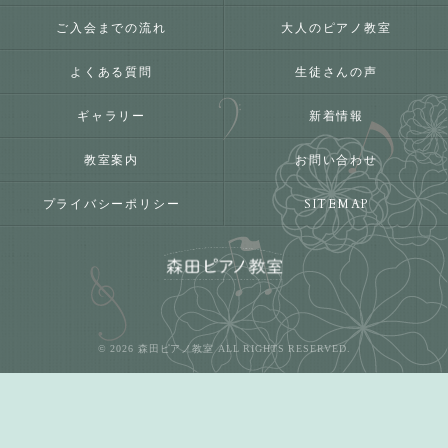
ご入会までの流れ
大人のピアノ教室
よくある質問
生徒さんの声
ギャラリー
新着情報
教室案内
お問い合わせ
プライバシーポリシー
SITEMAP
© 2026 森田ピアノ教室 ALL RIGHTS RESERVED.