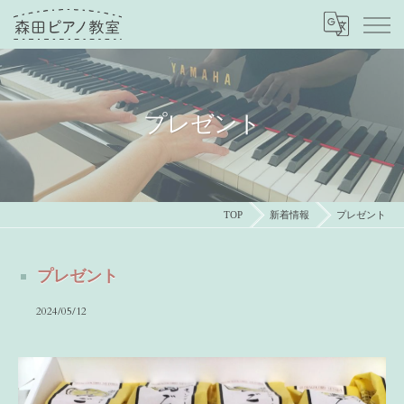
プレゼント
TOP
新着情報
プレゼント
プレゼント
2024/05/12