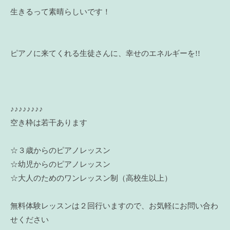
生きるって素晴らしいです！
ピアノに来てくれる生徒さんに、幸せのエネルギーを!!
♪♪♪♪♪♪♪♪
空き枠は若干あります
☆３歳からのピアノレッスン
☆幼児からのピアノレッスン
☆大人のためのワンレッスン制（高校生以上）
無料体験レッスンは２回行いますので、お気軽にお問い合わ
せください