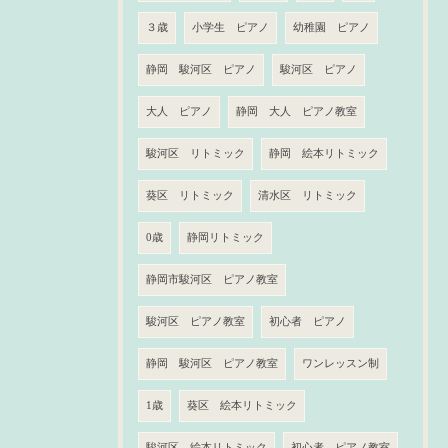
３歳
小学生 ピアノ
幼稚園 ピアノ
静岡 駿河区 ピアノ
駿河区 ピアノ
大人 ピアノ
静岡 大人 ピアノ教室
駿河区 リトミック
静岡 絵本リトミック
葵区 リトミック
清水区 リトミック
0歳
静岡リトミック
静岡市駿河区 ピアノ教室
駿河区 ピアノ教室
初心者 ピアノ
静岡 駿河区 ピアノ教室
ワンレッスン制
1歳
葵区 絵本リトミック
駿河区 絵本リトミック
初心者 ピアノ教室