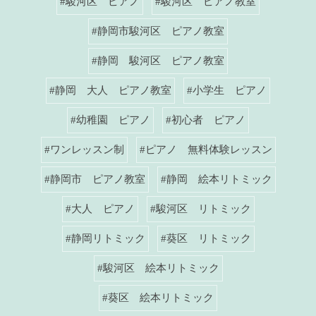
#駿河区 ピアノ
#駿河区 ピアノ教室
#静岡市駿河区 ピアノ教室
#静岡 駿河区 ピアノ教室
#静岡 大人 ピアノ教室
#小学生 ピアノ
#幼稚園 ピアノ
#初心者 ピアノ
#ワンレッスン制
#ピアノ 無料体験レッスン
#静岡市 ピアノ教室
#静岡 絵本リトミック
#大人 ピアノ
#駿河区 リトミック
#静岡リトミック
#葵区 リトミック
#駿河区 絵本リトミック
#葵区 絵本リトミック