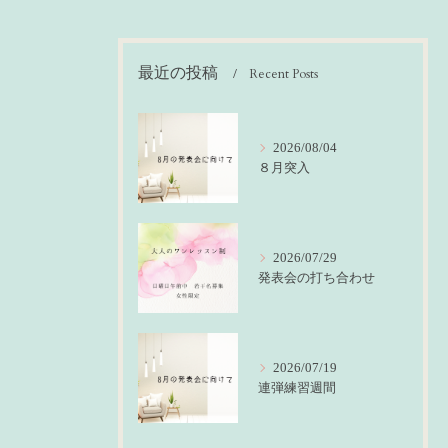
最近の投稿
Recent Posts
2026/08/04
８月突入
2026/07/29
発表会の打ち合わせ
2026/07/19
連弾練習週間