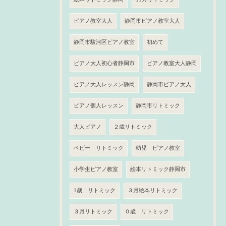
ピアノ教室大人
静岡市ピアノ教室大人
静岡市駿河区ピアノ教室
初めて
ピアノ大人初心者静岡市
ピアノ教室大人静岡
ピアノ大人レッスン静岡
静岡市ピアノ大人
ピアノ個人レッスン
静岡市リトミック
大人ピアノ
２歳リトミック
ベビー リトミック
幼児 ピアノ教室
小学生ピアノ教室
絵本リトミック静岡市
1歳 リトミック
３月絵本リトミック
３月リトミック
０歳 リトミック