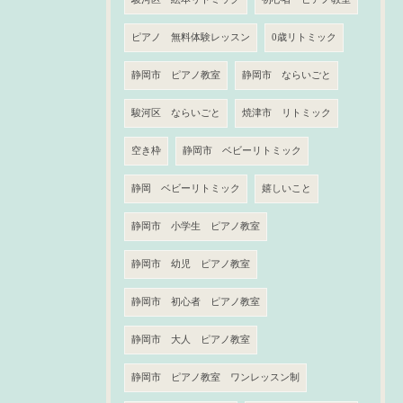
ピアノ 無料体験レッスン
0歳リトミック
静岡市 ピアノ教室
静岡市 ならいごと
駿河区 ならいごと
焼津市 リトミック
空き枠
静岡市 ベビーリトミック
静岡 ベビーリトミック
嬉しいこと
静岡市 小学生 ピアノ教室
静岡市 幼児 ピアノ教室
静岡市 初心者 ピアノ教室
静岡市 大人 ピアノ教室
静岡市 ピアノ教室 ワンレッスン制