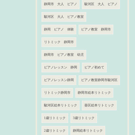
静岡市 大人 ピアノ
駿河区 大人 ピアノ
駿河区 大人 ピアノ教室
静岡 ピアノ 体験
ピアノ教室 静岡市
リトミック 静岡市
静岡市 ピアノ教室 幼児
ピアノレッスン 静岡
ピアノ初めて
ピアノレッスン静岡
ピアノ教室静岡市駿河区
リトミック静岡市
静岡市絵本リトミック
駿河区絵本リトミック
葵区絵本リトミック
1歳リトミック
3歳リトミック
2歳リトミック
静岡絵本リトミック