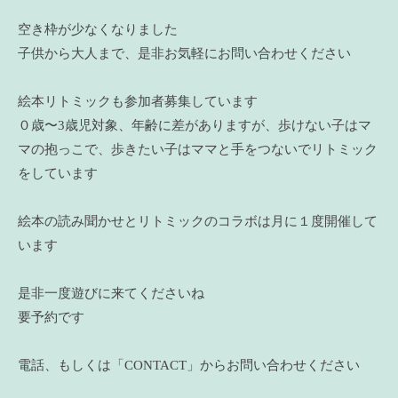
空き枠が少なくなりました
子供から大人まで、是非お気軽にお問い合わせください
絵本リトミックも参加者募集しています
０歳〜3歳児対象、年齢に差がありますが、歩けない子はマ
マの抱っこで、歩きたい子はママと手をつないでリトミック
をしています
絵本の読み聞かせとリトミックのコラボは月に１度開催して
います
是非一度遊びに来てくださいね
要予約です
電話、もしくは「CONTACT」からお問い合わせください