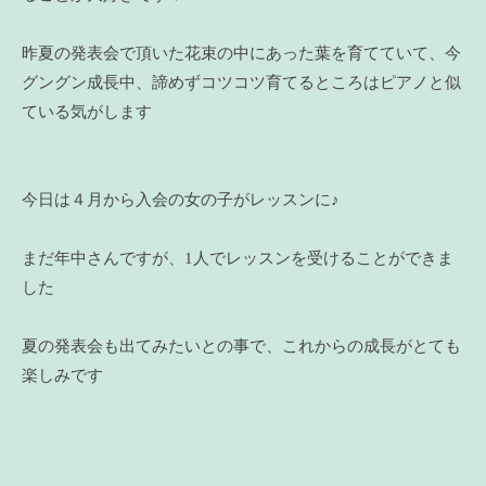
昨夏の発表会で頂いた花束の中にあった葉を育てていて、今
グングン成長中、諦めずコツコツ育てるところはピアノと似
ている気がします
今日は４月から入会の女の子がレッスンに♪
まだ年中さんですが、1人でレッスンを受けることができま
した
夏の発表会も出てみたいとの事で、これからの成長がとても
楽しみです