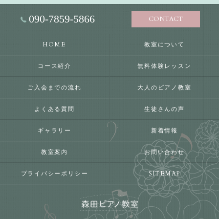
090-7859-5866
CONTACT
HOME
教室について
コース紹介
無料体験レッスン
ご入会までの流れ
大人のピアノ教室
よくある質問
生徒さんの声
ギャラリー
新着情報
教室案内
お問い合わせ
プライバシーポリシー
SITEMAP