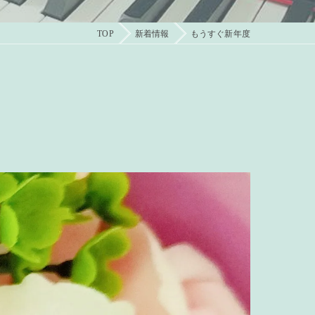
TOP
新着情報
もうすぐ新年度