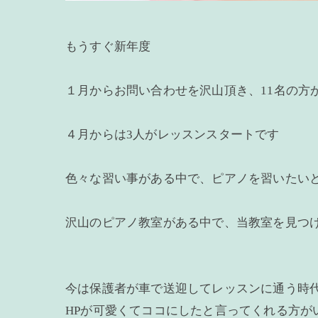
もうすぐ新年度
１月からお問い合わせを沢山頂き、11名の方
４月からは3人がレッスンスタートです
色々な習い事がある中で、ピアノを習いたい
沢山のピアノ教室がある中で、当教室を見つ
今は保護者が車で送迎してレッスンに通う時
HPが可愛くてココにしたと言ってくれる方が