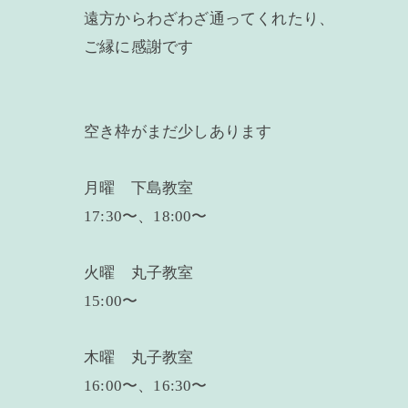
遠方からわざわざ通ってくれたり、
ご縁に感謝です
空き枠がまだ少しあります
月曜 下島教室
17:30〜、18:00〜
火曜 丸子教室
15:00〜
木曜 丸子教室
16:00〜、16:30〜