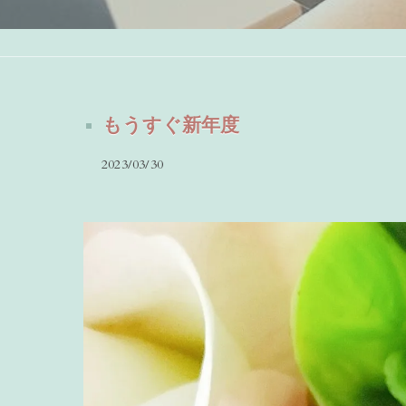
もうすぐ新年度
2023/03/30