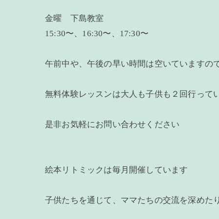
金曜 下島教室
15:30〜、16:30〜、17:30〜
午前中や、午後の早い時間は空いていますの
無料体験レッスンは大人も子供も２回行って
是非お気軽にお問い合わせください
絵本リトミックは毎月開催しています
子供たちを通じて、ママたちの交流を深めた