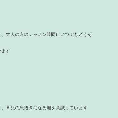
で、大人の方のレッスン時間にいつでもどうぞ
います
り、育児の息抜きになる場を意識しています