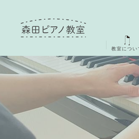
教室につい