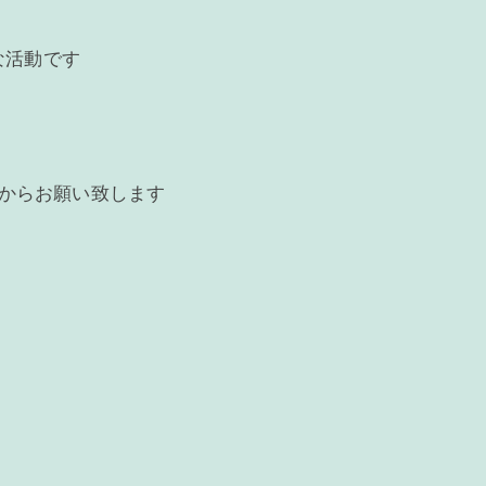
な活動です
」からお願い致します