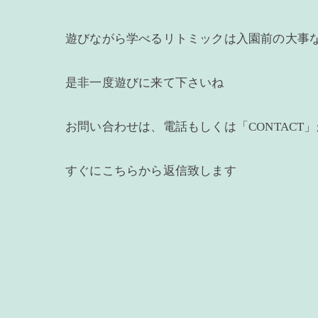
遊びながら学べるリトミックは入園前の大事
是非一度遊びに来て下さいね
お問い合わせは、電話もしくは「CONTACT
すぐにこちらから返信致します