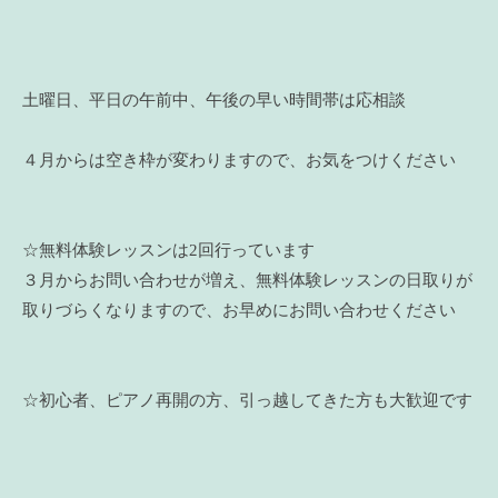
土曜日、平日の午前中、午後の早い時間帯は応相談
４月からは空き枠が変わりますので、お気をつけください
☆無料体験レッスンは2回行っています
３月からお問い合わせが増え、無料体験レッスンの日取りが
取りづらくなりますので、お早めにお問い合わせください
☆初心者、ピアノ再開の方、引っ越してきた方も大歓迎です