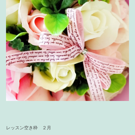
レッスン空き枠 ２月