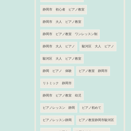
静岡市 初心者 ピアノ教室
静岡市 大人 ピアノ教室
静岡市 ピアノ教室 ワンレッスン制
静岡市 大人 ピアノ
駿河区 大人 ピアノ
駿河区 大人 ピアノ教室
静岡 ピアノ 体験
ピアノ教室 静岡市
リトミック 静岡市
静岡市 ピアノ教室 幼児
ピアノレッスン 静岡
ピアノ初めて
ピアノレッスン静岡
ピアノ教室静岡市駿河区