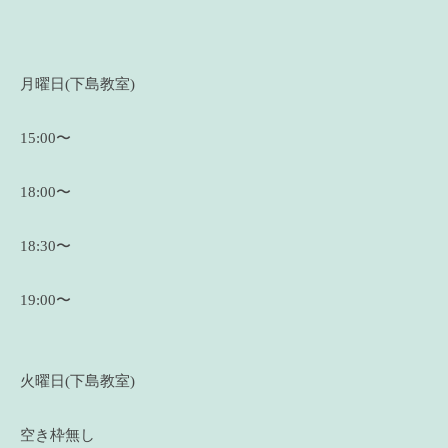
月曜日(下島教室)
15:00〜
18:00〜
18:30〜
19:00〜
火曜日(下島教室)
空き枠無し