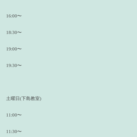
16:00〜
18:30〜
19:00〜
19:30〜
土曜日(下島教室)
11:00〜
11:30〜