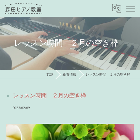
レッスン時間 ２月の空き枠
TOP
新着情報
レッスン時間 ２月の空き枠
レッスン時間 ２月の空き枠
2023/02/09