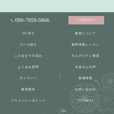
090-7859-5866
CONTACT
HOME
教室について
コース紹介
無料体験レッスン
ご入会までの流れ
大人のピアノ教室
よくある質問
生徒さんの声
ギャラリー
新着情報
教室案内
お問い合わせ
プライバシーポリシー
SITEMAP