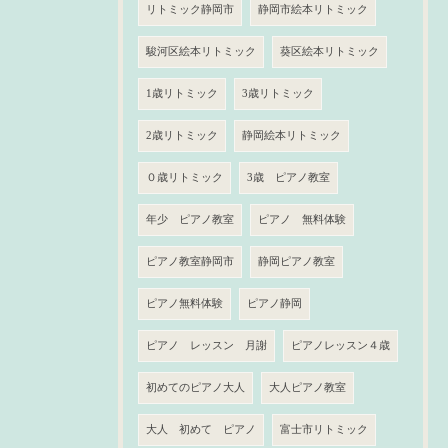
リトミック静岡市
静岡市絵本リトミック
駿河区絵本リトミック
葵区絵本リトミック
1歳リトミック
3歳リトミック
2歳リトミック
静岡絵本リトミック
０歳リトミック
3歳 ピアノ教室
年少 ピアノ教室
ピアノ 無料体験
ピアノ教室静岡市
静岡ピアノ教室
ピアノ無料体験
ピアノ静岡
ピアノ レッスン 月謝
ピアノレッスン４歳
初めてのピアノ大人
大人ピアノ教室
大人 初めて ピアノ
富士市リトミック