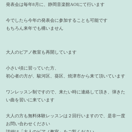
発表会は毎年8月に、静岡音楽館AOIにて行います
今でしたら今年の発表会に参加することも可能です
もちろん来年でも構いません
大人のピアノ教室も再開しています
小さい頃に習っていた方、
初心者の方が、駿河区、葵区、焼津市から来て頂いています
ワンレッスン制ですので、来たい時に連絡して頂き、弾きた
い曲を習いに来ています
大人の方も無料体験レッスンは２回行いますので、是非一度
お問い合わせください
詳細は「大人のピアノ教室」をご覧ください