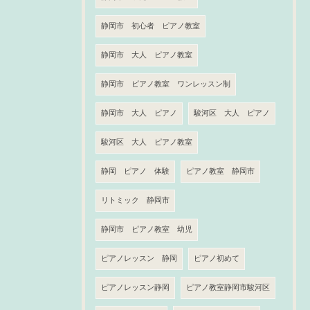
静岡市 初心者 ピアノ教室
静岡市 大人 ピアノ教室
静岡市 ピアノ教室 ワンレッスン制
静岡市 大人 ピアノ
駿河区 大人 ピアノ
駿河区 大人 ピアノ教室
静岡 ピアノ 体験
ピアノ教室 静岡市
リトミック 静岡市
静岡市 ピアノ教室 幼児
ピアノレッスン 静岡
ピアノ初めて
ピアノレッスン静岡
ピアノ教室静岡市駿河区