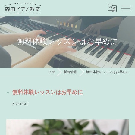
無料体験レッスンはお早めに
TOP
新着情報
無料体験レッスンはお早めに
無料体験レッスンはお早めに
2023/02/01