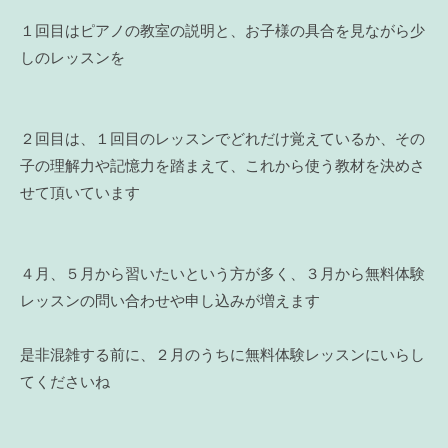
１回目はピアノの教室の説明と、お子様の具合を見ながら少
しのレッスンを
２回目は、１回目のレッスンでどれだけ覚えているか、その
子の理解力や記憶力を踏まえて、これから使う教材を決めさ
せて頂いています
４月、５月から習いたいという方が多く、３月から無料体験
レッスンの問い合わせや申し込みが増えます
是非混雑する前に、２月のうちに無料体験レッスンにいらし
てくださいね