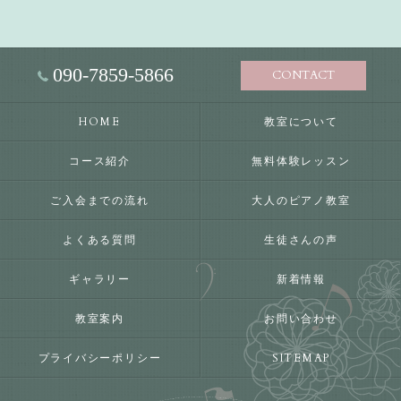
090-7859-5866
CONTACT
HOME
教室について
コース紹介
無料体験レッスン
ご入会までの流れ
大人のピアノ教室
よくある質問
生徒さんの声
ギャラリー
新着情報
教室案内
お問い合わせ
プライバシーポリシー
SITEMAP