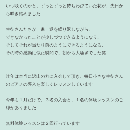
いつ咲くのかと、ずっとずっと待ちわびていた花が、先日か
ら咲き始めました
生徒さんたちが一進一退を繰り返しながら、
できなかったことが少しづつできるようになり、
そしてそれが当たり前のようにできるようになる、
その時の感動に似た瞬間で、朝から大騒ぎでした笑
昨年は本当に沢山の方に入会して頂き、毎日小さな生徒さん
のピアノの導入を楽しくレッスンしています
今年も１月だけで、３名の入会と、１名の体験レッスンのご
縁がありました
無料体験レッスンは２回行っています