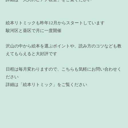
絵本リトミックも昨年12月からスタートしています
駿河区と葵区で月に一度開催
沢山の中から絵本を選ぶポイントや、読み方のコツなども教
えてもらえると大好評です
日程は毎月変わりますので、こちらも気軽にお問い合わせく
ださい
詳細は「絵本リトミック」をご覧ください