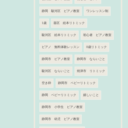
静岡 駿河区 ピアノ教室
ワンレッスン制
1歳
葵区 絵本リトミック
駿河区 絵本リトミック
初心者 ピアノ教室
ピアノ 無料体験レッスン
0歳リトミック
静岡市 ピアノ教室
静岡市 ならいごと
駿河区 ならいごと
焼津市 リトミック
空き枠
静岡市 ベビーリトミック
静岡 ベビーリトミック
嬉しいこと
静岡市 小学生 ピアノ教室
静岡市 幼児 ピアノ教室