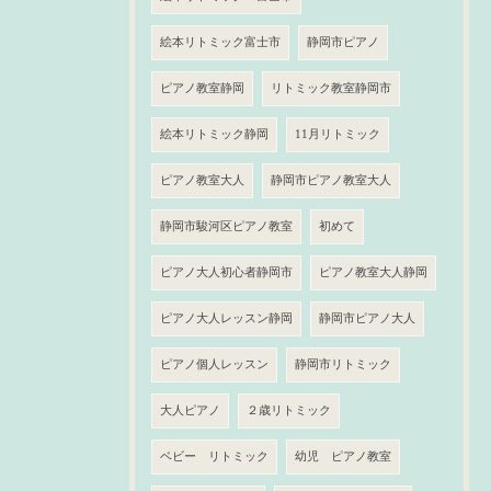
絵本リトミック富士市
静岡市ピアノ
ピアノ教室静岡
リトミック教室静岡市
絵本リトミック静岡
11月リトミック
ピアノ教室大人
静岡市ピアノ教室大人
静岡市駿河区ピアノ教室
初めて
ピアノ大人初心者静岡市
ピアノ教室大人静岡
ピアノ大人レッスン静岡
静岡市ピアノ大人
ピアノ個人レッスン
静岡市リトミック
大人ピアノ
２歳リトミック
ベビー リトミック
幼児 ピアノ教室