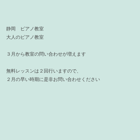
静岡 ピアノ教室
大人のピアノ教室
３月から教室の問い合わせが増えます
無料レッスンは２回行いますので、
２月の早い時期に是非お問い合わせください