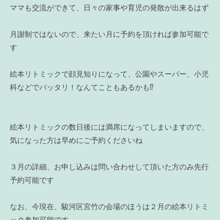
ママも交流ができて、日々の家事や育児の発散が出来るはず
月謝制ではないので、来たい月に予約を頂ければ参加可能で
す
絵本リトミックで顔見知りになって、公園やスーパー、小児
科などでバッタリ！なんてこともあるかも⁉
絵本リトミックの数日後には満席になってしまいますので、
気になった方は早めにご予約くださいね
３月の詳細、お申し込みは問い合わせして頂いた方のみ先行
予約可能です
なお、今現在、駿河区宮竹の会場のほうは２月の絵本リトミ