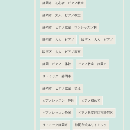
静岡市 初心者 ピアノ教室
静岡市 大人 ピアノ教室
静岡市 ピアノ教室 ワンレッスン制
静岡市 大人 ピアノ
駿河区 大人 ピアノ
駿河区 大人 ピアノ教室
静岡 ピアノ 体験
ピアノ教室 静岡市
リトミック 静岡市
静岡市 ピアノ教室 幼児
ピアノレッスン 静岡
ピアノ初めて
ピアノレッスン静岡
ピアノ教室静岡市駿河区
リトミック静岡市
静岡市絵本リトミック