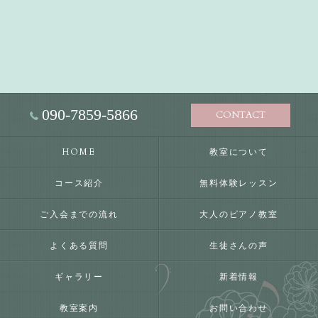
090-7859-5866
CONTACT
HOME
教室について
コース紹介
無料体験レッスン
ご入会までの流れ
大人のピアノ教室
よくある質問
生徒さんの声
ギャラリー
新着情報
教室案内
お問い合わせ