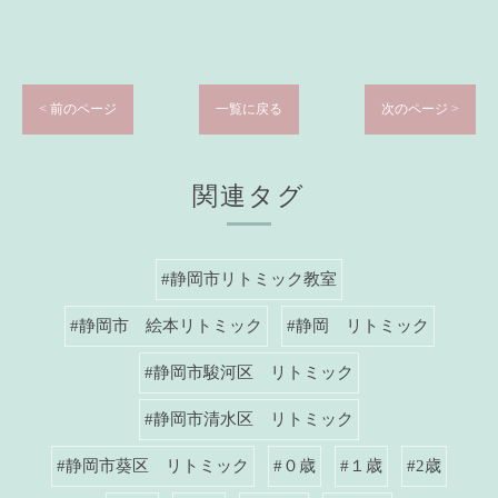
< 前のページ
一覧に戻る
次のページ >
関連タグ
#静岡市リトミック教室
#静岡市 絵本リトミック
#静岡 リトミック
#静岡市駿河区 リトミック
#静岡市清水区 リトミック
#静岡市葵区 リトミック
#０歳
#１歳
#2歳