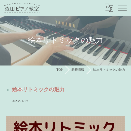
絵本リトミックの魅力
TOP
新着情報
絵本リトミックの魅力
絵本リトミックの魅力
2023/01/27