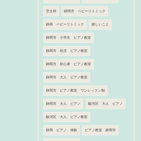
空き枠
静岡市 ベビーリトミック
静岡 ベビーリトミック
嬉しいこと
静岡市 小学生 ピアノ教室
静岡市 幼児 ピアノ教室
静岡市 初心者 ピアノ教室
静岡市 大人 ピアノ教室
静岡市 ピアノ教室 ワンレッスン制
静岡市 大人 ピアノ
駿河区 大人 ピアノ
駿河区 大人 ピアノ教室
静岡 ピアノ 体験
ピアノ教室 静岡市