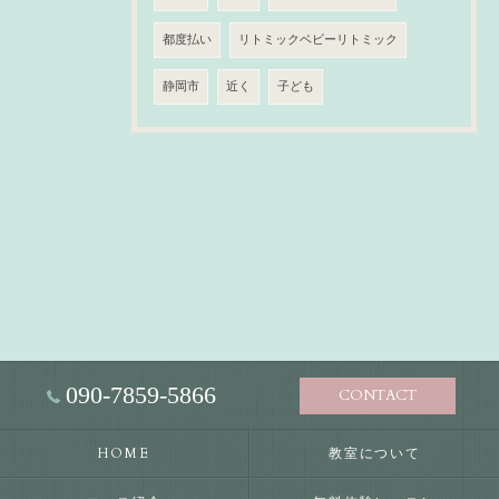
都度払い
リトミックベビーリトミック
静岡市
近く
子ども
090-7859-5866
CONTACT
HOME
教室について