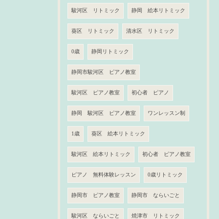
駿河区 リトミック
静岡 絵本リトミック
葵区 リトミック
清水区 リトミック
0歳
静岡リトミック
静岡市駿河区 ピアノ教室
駿河区 ピアノ教室
初心者 ピアノ
静岡 駿河区 ピアノ教室
ワンレッスン制
1歳
葵区 絵本リトミック
駿河区 絵本リトミック
初心者 ピアノ教室
ピアノ 無料体験レッスン
0歳リトミック
静岡市 ピアノ教室
静岡市 ならいごと
駿河区 ならいごと
焼津市 リトミック