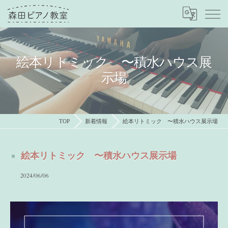
絵本リトミック 〜積水ハウス展
示場
TOP
新着情報
絵本リトミック 〜積水ハウス展示場
絵本リトミック 〜積水ハウス展示場
2024/06/06