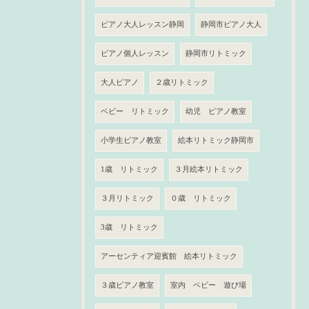
ピアノ大人レッスン静岡
静岡市ピアノ大人
ピアノ個人レッスン
静岡市リトミック
大人ピアノ
２歳リトミック
ベビー リトミック
幼児 ピアノ教室
小学生ピアノ教室
絵本リトミック静岡市
1歳 リトミック
３月絵本リトミック
３月リトミック
０歳 リトミック
3歳 リトミック
アーセンティア迎賓館 絵本リトミック
３歳ピアノ教室
室内 ベビー 遊び場