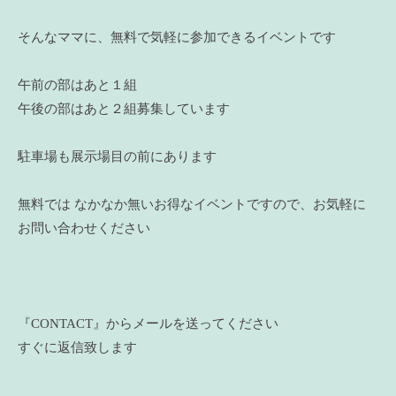
そんなママに、無料で気軽に参加できるイベントです
午前の部はあと１組
午後の部はあと２組募集しています
駐車場も展示場目の前にあります
無料では なかなか無いお得なイベントですので、お気軽に
お問い合わせください
『CONTACT』からメールを送ってください
すぐに返信致します