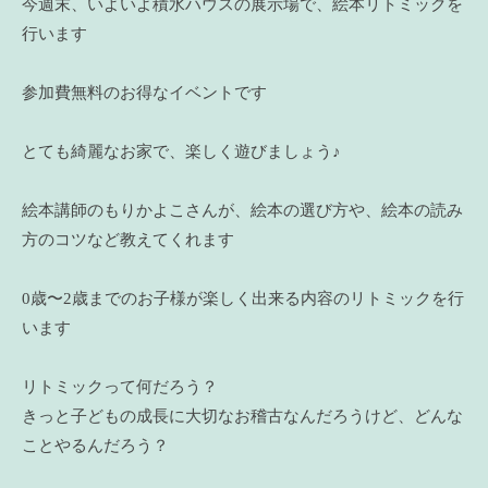
今週末、いよいよ積水ハウスの展示場で、絵本リトミックを
行います
参加費無料のお得なイベントです
とても綺麗なお家で、楽しく遊びましょう♪
絵本講師のもりかよこさんが、絵本の選び方や、絵本の読み
方のコツなど教えてくれます
0歳〜2歳までのお子様が楽しく出来る内容のリトミックを行
います
リトミックって何だろう？
きっと子どもの成長に大切なお稽古なんだろうけど、どんな
ことやるんだろう？