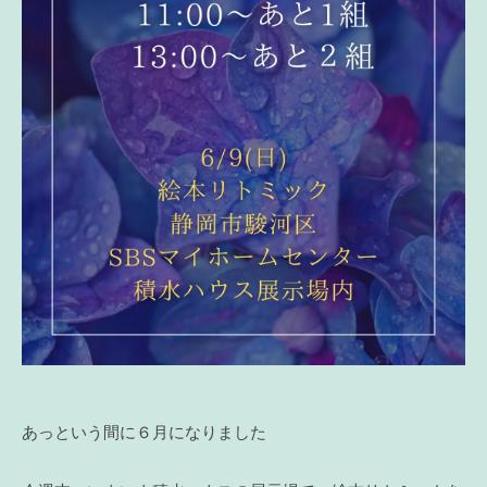
あっという間に６月になりました