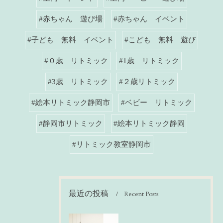
#赤ちゃん 遊び場
#赤ちゃん イベント
#子ども 無料 イベント
#こども 無料 遊び
#０歳 リトミック
#1歳 リトミック
#3歳 リトミック
#２歳リトミック
#絵本リトミック静岡市
#ベビー リトミック
#静岡市リトミック
#絵本リトミック静岡
#リトミック教室静岡市
最近の投稿
Recent Posts