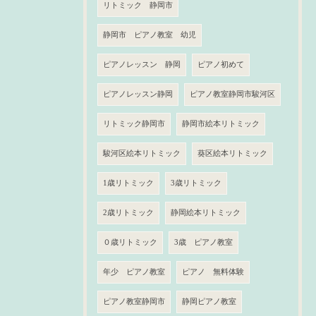
リトミック 静岡市
静岡市 ピアノ教室 幼児
ピアノレッスン 静岡
ピアノ初めて
ピアノレッスン静岡
ピアノ教室静岡市駿河区
リトミック静岡市
静岡市絵本リトミック
駿河区絵本リトミック
葵区絵本リトミック
1歳リトミック
3歳リトミック
2歳リトミック
静岡絵本リトミック
０歳リトミック
3歳 ピアノ教室
年少 ピアノ教室
ピアノ 無料体験
ピアノ教室静岡市
静岡ピアノ教室