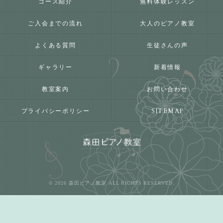
コース紹介
無料体験レッスン
ご入会までの流れ
大人のピアノ教室
よくある質問
生徒さんの声
ギャラリー
新着情報
教室案内
お問い合わせ
プライバシーポリシー
SITEMAP
© 2026 森田ピアノ教室 ALL RIGHTS RESERVED.