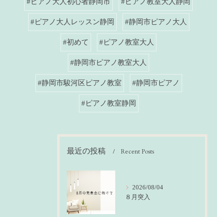
#ピアノ大人初心者静岡市
#ピアノ教室大人静岡
#ピアノ大人レッスン静岡
#静岡市ピアノ大人
#初めて
#ピアノ教室大人
#静岡市ピアノ教室大人
#静岡市駿河区ピアノ教室
#静岡市ピアノ
#ピアノ教室静岡
最近の投稿
Recent Posts
2026/08/04
８月突入