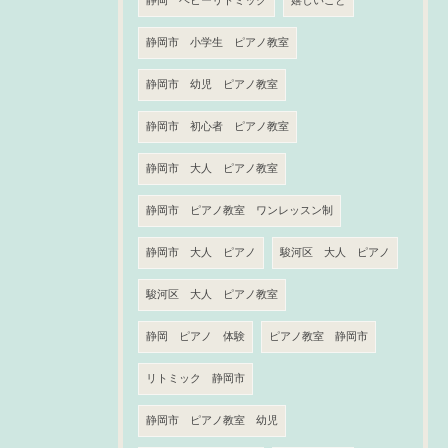
静岡 ベビーリトミック
嬉しいこと
静岡市 小学生 ピアノ教室
静岡市 幼児 ピアノ教室
静岡市 初心者 ピアノ教室
静岡市 大人 ピアノ教室
静岡市 ピアノ教室 ワンレッスン制
静岡市 大人 ピアノ
駿河区 大人 ピアノ
駿河区 大人 ピアノ教室
静岡 ピアノ 体験
ピアノ教室 静岡市
リトミック 静岡市
静岡市 ピアノ教室 幼児