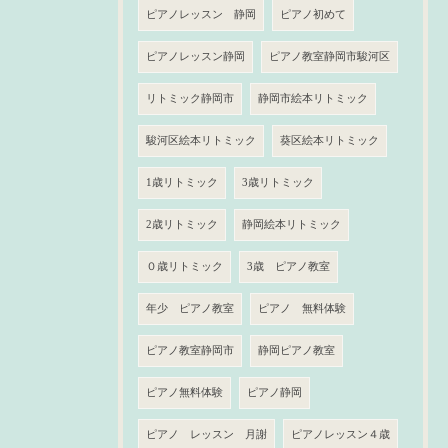
ピアノレッスン 静岡
ピアノ初めて
ピアノレッスン静岡
ピアノ教室静岡市駿河区
リトミック静岡市
静岡市絵本リトミック
駿河区絵本リトミック
葵区絵本リトミック
1歳リトミック
3歳リトミック
2歳リトミック
静岡絵本リトミック
０歳リトミック
3歳 ピアノ教室
年少 ピアノ教室
ピアノ 無料体験
ピアノ教室静岡市
静岡ピアノ教室
ピアノ無料体験
ピアノ静岡
ピアノ レッスン 月謝
ピアノレッスン４歳