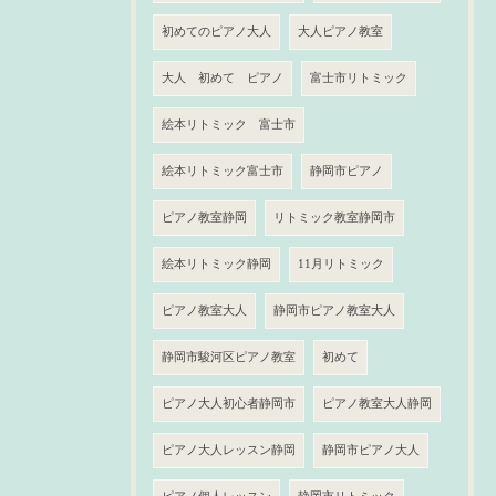
初めてのピアノ大人
大人ピアノ教室
大人 初めて ピアノ
富士市リトミック
絵本リトミック 富士市
絵本リトミック富士市
静岡市ピアノ
ピアノ教室静岡
リトミック教室静岡市
絵本リトミック静岡
11月リトミック
ピアノ教室大人
静岡市ピアノ教室大人
静岡市駿河区ピアノ教室
初めて
ピアノ大人初心者静岡市
ピアノ教室大人静岡
ピアノ大人レッスン静岡
静岡市ピアノ大人