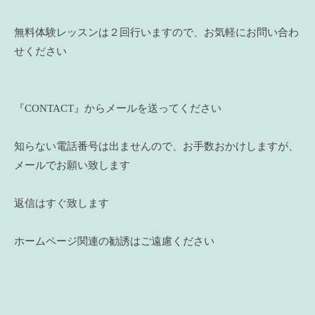
無料体験レッスンは２回行いますので、お気軽にお問い合わ
せください
『CONTACT』からメールを送ってください
知らない電話番号は出ませんので、お手数おかけしますが、
メールでお願い致します
返信はすぐ致します
ホームページ関連の勧誘はご遠慮ください