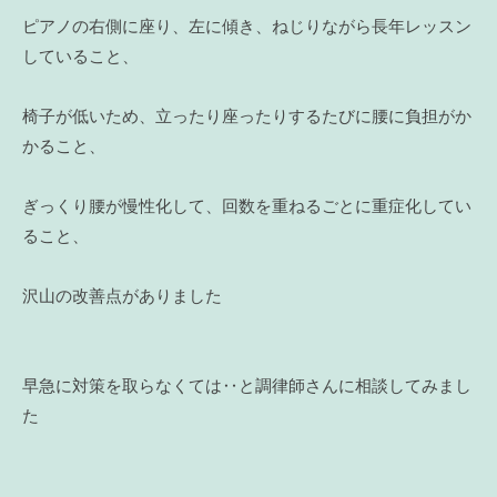
ピアノの右側に座り、左に傾き、ねじりながら長年レッスン
していること、
椅子が低いため、立ったり座ったりするたびに腰に負担がか
かること、
ぎっくり腰が慢性化して、回数を重ねるごとに重症化してい
ること、
沢山の改善点がありました
早急に対策を取らなくては‥と調律師さんに相談してみまし
た