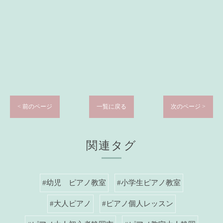
< 前のページ
一覧に戻る
次のページ >
関連タグ
#幼児 ピアノ教室
#小学生ピアノ教室
#大人ピアノ
#ピアノ個人レッスン