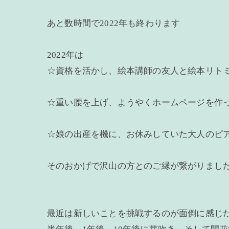
あと数時間で2022年も終わります
2022年は
☆資格を活かし、絵本講師の友人と絵本リト
☆重い腰を上げ、ようやくホームページを作
☆娘の出産を機に、お休みしていた大人のピ
そのおかげで沢山の方とのご縁が繋がりまし
最近は新しいことを挑戦するのが面倒に感じ