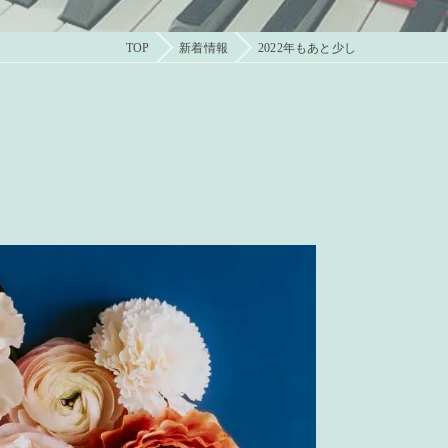
TOP
新着情報
2022年もあと少し