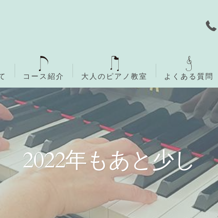
て
コース紹介
大人のピアノ教室
よくある質問
無料体験レッスン
ご入会までの流れ
2022年もあと少し