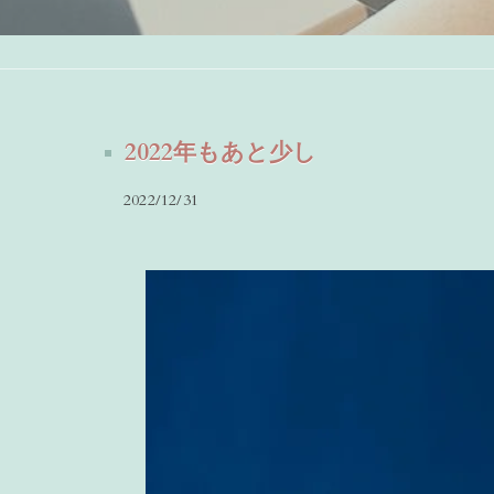
2022年もあと少し
2022/12/31