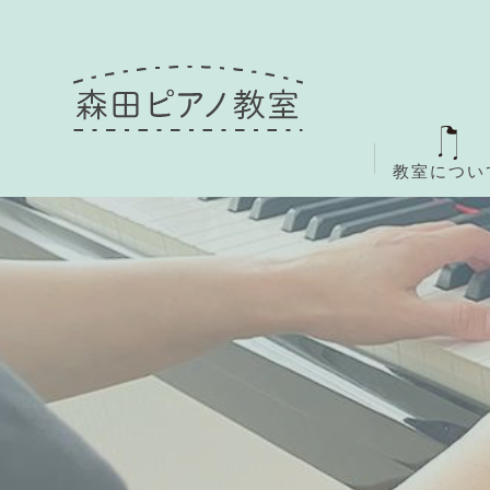
教室につい