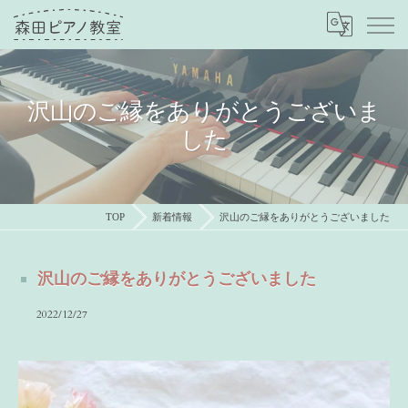
沢山のご縁をありがとうございま
した
TOP
新着情報
沢山のご縁をありがとうございました
沢山のご縁をありがとうございました
2022/12/27