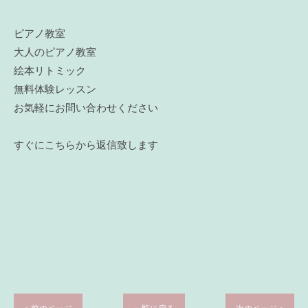
ピアノ教室
大人のピアノ教室
絵本リトミック
無料体験レッスン
お気軽にお問い合わせください
すぐにこちらから返信致します