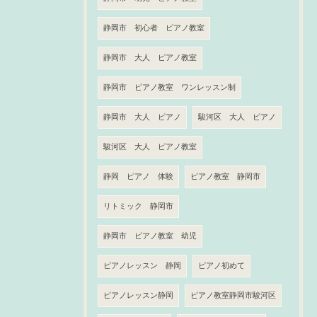
静岡市 初心者 ピアノ教室
静岡市 大人 ピアノ教室
静岡市 ピアノ教室 ワンレッスン制
静岡市 大人 ピアノ
駿河区 大人 ピアノ
駿河区 大人 ピアノ教室
静岡 ピアノ 体験
ピアノ教室 静岡市
リトミック 静岡市
静岡市 ピアノ教室 幼児
ピアノレッスン 静岡
ピアノ初めて
ピアノレッスン静岡
ピアノ教室静岡市駿河区