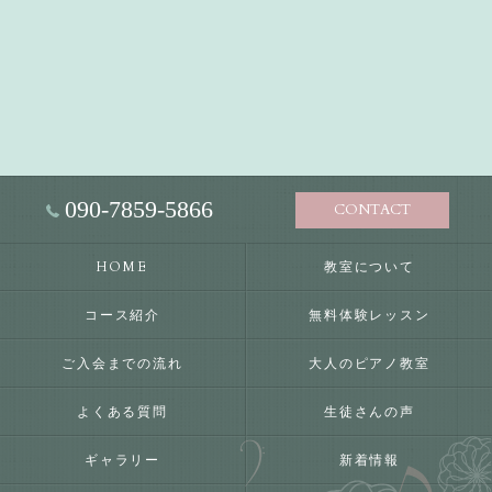
090-7859-5866
CONTACT
HOME
教室について
コース紹介
無料体験レッスン
ご入会までの流れ
大人のピアノ教室
よくある質問
生徒さんの声
ギャラリー
新着情報