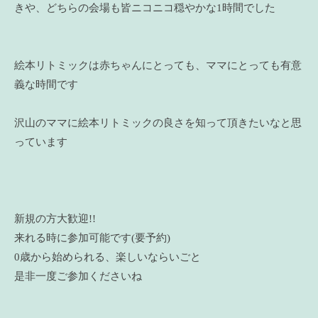
きや、どちらの会場も皆ニコニコ穏やかな1時間でした
絵本リトミックは赤ちゃんにとっても、ママにとっても有意
義な時間です
沢山のママに絵本リトミックの良さを知って頂きたいなと思
っています
新規の方大歓迎!!
来れる時に参加可能です(要予約)
0歳から始められる、楽しいならいごと
是非一度ご参加くださいね