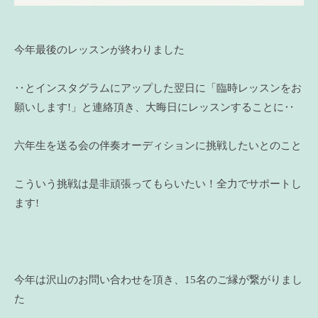
今年最後のレッスンが終わりました
‥とインスタグラムにアップした翌日に「臨時レッスンをお
願いします!」と連絡頂き、大晦日にレッスンすることに‥
六年生を送る会の伴奏オーディションに挑戦したいとのこと
こういう挑戦は是非頑張ってもらいたい！全力でサポートし
ます!
今年は沢山のお問い合わせを頂き、15名のご縁が繋がりまし
た