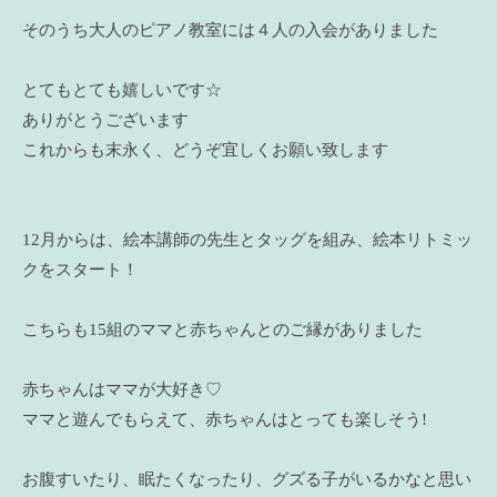
そのうち大人のピアノ教室には４人の入会がありました
とてもとても嬉しいです☆
ありがとうございます
これからも末永く、どうぞ宜しくお願い致します
12月からは、絵本講師の先生とタッグを組み、絵本リトミッ
クをスタート！
こちらも15組のママと赤ちゃんとのご縁がありました
赤ちゃんはママが大好き♡
ママと遊んでもらえて、赤ちゃんはとっても楽しそう!
お腹すいたり、眠たくなったり、グズる子がいるかなと思い